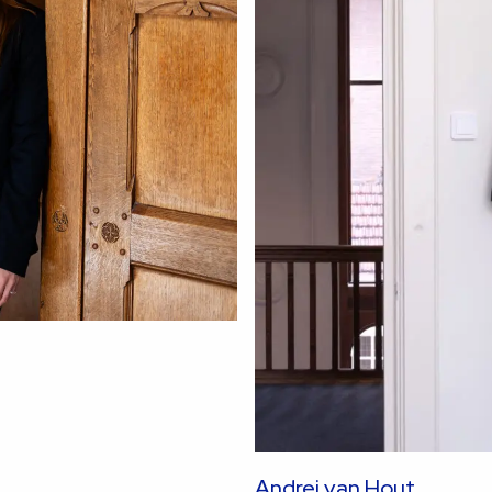
Andrej van Hout