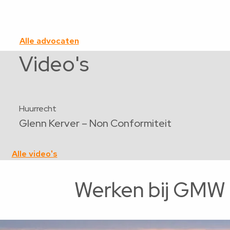
Alle advocaten
Video's
Huurrecht
Glenn Kerver – Non Conformiteit
Alle video's
Werken bij GMW