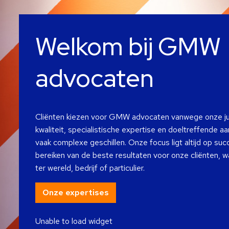
Welkom bij GMW
advocaten
Cliënten kiezen voor GMW advocaten vanwege onze ju
kwaliteit, specialistische expertise en doeltreffende aa
vaak complexe geschillen. Onze focus ligt altijd op suc
bereiken van de beste resultaten voor onze cliënten, w
ter wereld, bedrijf of particulier.
Onze expertises
Unable to load widget