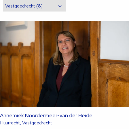
Annemiek Noordermeer-van der Heide
Lees
Huurrecht, Vastgoedrecht