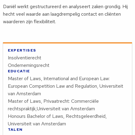
Daniël werkt gestructureerd en analyseert zaken grondig. Hij
hecht veel waarde aan laagdrempelig contact en cliënten
waarderen zijn flexibiliteit.
EXPERTISES
Insolventierecht
Ondernemingsrecht
EDUCATIE
Master of Laws, International and European Law:
European Competition Law and Regulation, Universiteit
van Amsterdam
Master of Laws, Privaatrecht: Commerciële
rechtspraktijk,Universiteit van Amsterdam
Honours Bachelor of Laws, Rechtsgeleerdheid,
Universiteit van Amsterdam
TALEN