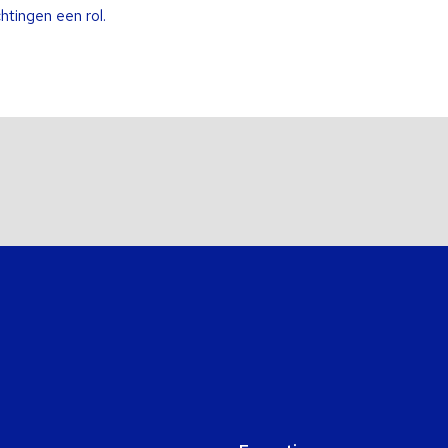
tingen een rol.