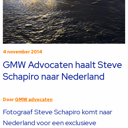
4 november 2014
GMW Advocaten haalt Steve
Schapiro naar Nederland
Door
GMW advocaten
Fotograaf Steve Schapiro komt naar
Nederland voor een exclusieve