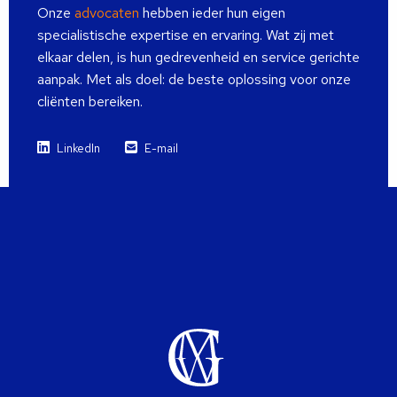
Onze
advocaten
hebben ieder hun eigen
specialistische expertise en ervaring. Wat zij met
elkaar delen, is hun gedrevenheid en service gerichte
aanpak. Met als doel: de beste oplossing voor onze
cliënten bereiken.
LinkedIn
E-mail