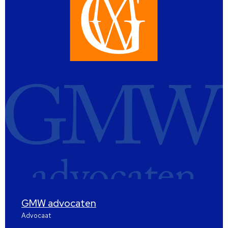
GMW advocaten
Advocaat