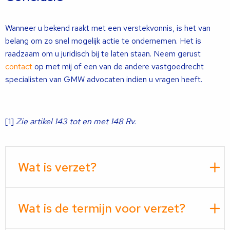
Wanneer u bekend raakt met een verstekvonnis, is het van
belang om zo snel mogelijk actie te ondernemen. Het is
raadzaam om u juridisch bij te laten staan. Neem gerust
contact
op met mij of een van de andere vastgoedrecht
specialisten van GMW advocaten indien u vragen heeft.
[1]
Zie artikel 143 tot en met 148 Rv.
Wat is verzet?
Wat is de termijn voor verzet?