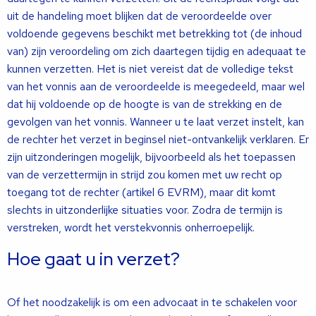
uit de handeling moet blijken dat de veroordeelde over
voldoende gegevens beschikt met betrekking tot (de inhoud
van) zijn veroordeling om zich daartegen tijdig en adequaat te
kunnen verzetten. Het is niet vereist dat de volledige tekst
van het vonnis aan de veroordeelde is meegedeeld, maar wel
dat hij voldoende op de hoogte is van de strekking en de
gevolgen van het vonnis. Wanneer u te laat verzet instelt, kan
de rechter het verzet in beginsel niet-ontvankelijk verklaren. Er
zijn uitzonderingen mogelijk, bijvoorbeeld als het toepassen
van de verzettermijn in strijd zou komen met uw recht op
toegang tot de rechter (artikel 6 EVRM), maar dit komt
slechts in uitzonderlijke situaties voor. Zodra de termijn is
verstreken, wordt het verstekvonnis onherroepelijk.
Hoe gaat u in verzet?
Of het noodzakelijk is om een advocaat in te schakelen voor