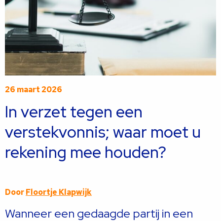
26 maart 2026
In verzet tegen een
verstekvonnis; waar moet u
rekening mee houden?
Door
Floortje Klapwijk
Wanneer een gedaagde partij in een