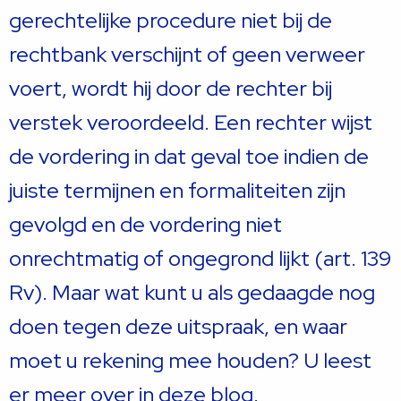
gerechtelijke procedure niet bij de
rechtbank verschijnt of geen verweer
voert, wordt hij door de rechter bij
verstek veroordeeld. Een rechter wijst
de vordering in dat geval toe indien de
juiste termijnen en formaliteiten zijn
gevolgd en de vordering niet
onrechtmatig of ongegrond lijkt (art. 139
Rv). Maar wat kunt u als gedaagde nog
doen tegen deze uitspraak, en waar
moet u rekening mee houden? U leest
er meer over in deze blog.