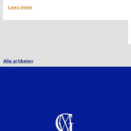
Lees meer
Alle artikelen