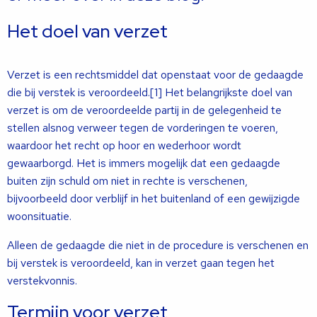
Het doel van verzet
Verzet is een rechtsmiddel dat openstaat voor de gedaagde
die bij verstek is veroordeeld.[1] Het belangrijkste doel van
verzet is om de veroordeelde partij in de gelegenheid te
stellen alsnog verweer tegen de vorderingen te voeren,
waardoor het recht op hoor en wederhoor wordt
gewaarborgd. Het is immers mogelijk dat een gedaagde
buiten zijn schuld om niet in rechte is verschenen,
bijvoorbeeld door verblijf in het buitenland of een gewijzigde
woonsituatie.
Alleen de gedaagde die niet in de procedure is verschenen en
bij verstek is veroordeeld, kan in verzet gaan tegen het
verstekvonnis.
Termijn voor verzet