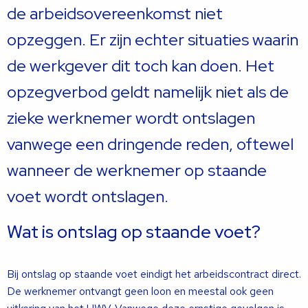
de arbeidsovereenkomst niet
opzeggen. Er zijn echter situaties waarin
de werkgever dit toch kan doen. Het
opzegverbod geldt namelijk niet als de
zieke werknemer wordt ontslagen
vanwege een dringende reden, oftewel
wanneer de werknemer op staande
voet wordt ontslagen.
Wat is ontslag op staande voet?
Bij ontslag op staande voet eindigt het arbeidscontract direct.
De werknemer ontvangt geen loon en meestal ook geen