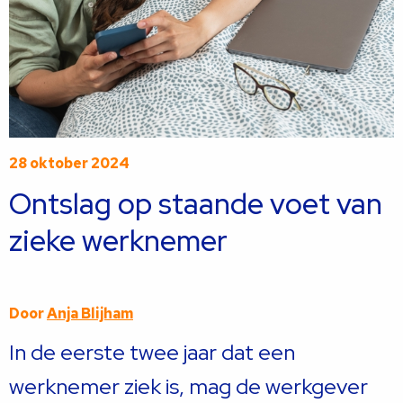
28 oktober 2024
Ontslag op staande voet van
zieke werknemer
Door
Anja Blijham
In de eerste twee jaar dat een
werknemer ziek is, mag de werkgever