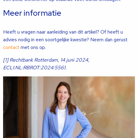
Meer informatie
Heeft u vragen naar aanleiding van dit artikel? Of heeft u
advies nodig in een soortgelijke kwestie? Neem dan gerust
contact
met ons op.
[1] Rechtbank Rotterdam, 14 juni 2024,
ECLI:NL:RBROT:2024:5561.