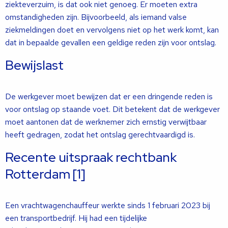
ziekteverzuim, is dat ook niet genoeg. Er moeten extra
omstandigheden zijn. Bijvoorbeeld, als iemand valse
ziekmeldingen doet en vervolgens niet op het werk komt, kan
dat in bepaalde gevallen een geldige reden zijn voor ontslag.
Bewijslast
De werkgever moet bewijzen dat er een dringende reden is
voor ontslag op staande voet. Dit betekent dat de werkgever
moet aantonen dat de werknemer zich ernstig verwijtbaar
heeft gedragen, zodat het ontslag gerechtvaardigd is.
Recente uitspraak rechtbank
Rotterdam [1]
Een vrachtwagenchauffeur werkte sinds 1 februari 2023 bij
een transportbedrijf. Hij had een tijdelijke