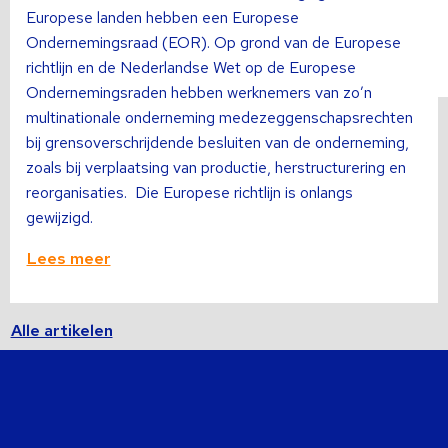
Europese landen hebben een Europese
Ondernemingsraad (EOR). Op grond van de Europese
richtlijn en de Nederlandse Wet op de Europese
Ondernemingsraden hebben werknemers van zo’n
multinationale onderneming medezeggenschapsrechten
bij grensoverschrijdende besluiten van de onderneming,
zoals bij verplaatsing van productie, herstructurering en
reorganisaties. Die Europese richtlijn is onlangs
gewijzigd.
Lees meer
Alle artikelen