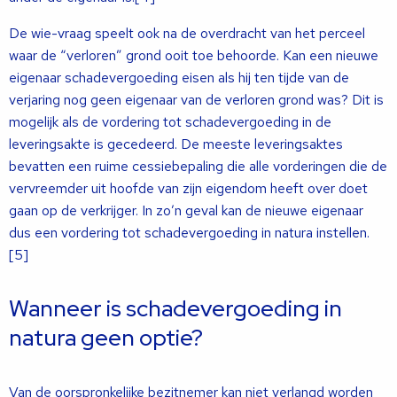
De wie-vraag speelt ook na de overdracht van het perceel
waar de “verloren” grond ooit toe behoorde. Kan een nieuwe
eigenaar schadevergoeding eisen als hij ten tijde van de
verjaring nog geen eigenaar van de verloren grond was? Dit is
mogelijk als de vordering tot schadevergoeding in de
leveringsakte is gecedeerd. De meeste leveringsaktes
bevatten een ruime cessiebepaling die alle vorderingen die de
vervreemder uit hoofde van zijn eigendom heeft over doet
gaan op de verkrijger. In zo’n geval kan de nieuwe eigenaar
dus een vordering tot schadevergoeding in natura instellen.
[5]
Wanneer is schadevergoeding in
natura geen optie?
Van de oorspronkelijke bezitnemer kan niet verlangd worden