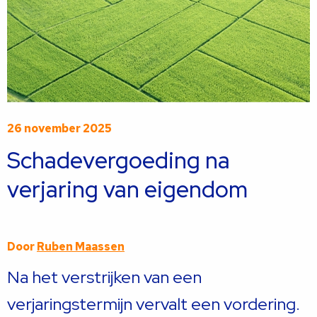
26 november 2025
Schadevergoeding na
verjaring van eigendom
Door
Ruben Maassen
Na het verstrijken van een
verjaringstermijn vervalt een vordering.