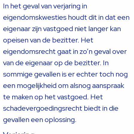
In het geval van verjaring in
eigendomskwesties houdt dit in dat een
eigenaar zijn vastgoed niet langer kan
opeisen van de bezitter. Het
eigendomsrecht gaat in zo’n geval over
van de eigenaar op de bezitter. In
sommige gevallen is er echter toch nog
een mogelijkheid om alsnog aanspraak
te maken op het vastgoed. Het
schadevergoedingsrecht biedt in die
gevallen een oplossing.