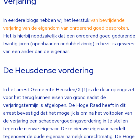
Verjaring
In eerdere blogs hebben wij het leerstuk
van bevrijdende
verjaring van de eigendom van onroerend goed besproken
.
Het is hierbij noodzakelijk dat een onroerend goed gedurende
twintig jaren (openbaar en ondubbelzinnig) in bezit is geweest
van een ander dan de eigenaar.
De Heusdense vordering
In het arrest Gemeente Heusden/X [1] is de deur opengezet
voor het terug kunnen eisen van grond nadat de
verjaringstermijn is afgelopen. De Hoge Raad heeft in dit
arrest bevestigd dat het mogelijk is om na het voltooien van
de verjaring een schadevergoedingsvordering in te stellen
tegen de nieuwe eigenaar. Deze nieuwe eigenaar handelt
tegenover de oude eigenaar namelijk onrechtmatig. De Hoge