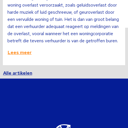
woning overlast veroorzaakt, zoals geluidsoverlast door
harde muziek of luid geschreeuw, of geuroverlast door
een vervuilde woning of tuin. Het is dan van groot belang
dat een verhuurder adequaat reageert op meldingen van
de overlast, vooral wanneer het een woningcorporatie
betreft die tevens verhuurder is van de getroffen buren.
Lees meer
Alle artikelen