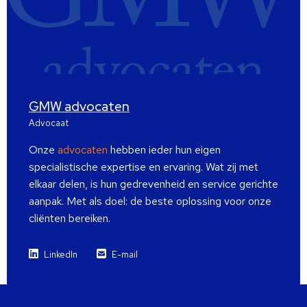
GMW advocaten
Advocaat
Onze
advocaten
hebben ieder hun eigen
specialistische expertise en ervaring. Wat zij met
elkaar delen, is hun gedrevenheid en service gerichte
aanpak. Met als doel: de beste oplossing voor onze
cliënten bereiken.
LinkedIn
E-mail