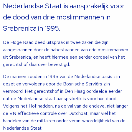
Nederlandse Staat is aansprakelijk voor
de dood van drie moslimmannen in
Srebrenica in 1995.
De Hoge Raad deed uitspraak in twee zaken die zijn
aangespannen door de nabestaanden van drie moslimmannen
uit Srebrenica, en heeft hiermee een eerder oordeel van het
gerechtshof daarover bevestigd.
De mannen zouden in 1995 van de Nederlandse basis zijn
gezet en vervolgens door de Bosnische Serviërs zijn
vermoord. Het gerechtshof in Den Haag oordeelde eerder
dat de Nederlandse staat aansprakelijk is voor hun dood.
Volgens het Hof hadden, na de val van de enclave, niet langer
de VN effectieve controle over Dutchbat, maar viel het
handelen van de militairen onder verantwoordelijkheid van de
Nederlandse Staat.