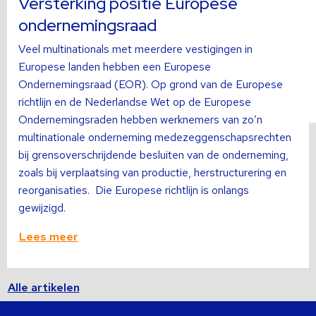
Versterking positie Europese
ondernemingsraad
Veel multinationals met meerdere vestigingen in
Europese landen hebben een Europese
Ondernemingsraad (EOR). Op grond van de Europese
richtlijn en de Nederlandse Wet op de Europese
Ondernemingsraden hebben werknemers van zo’n
multinationale onderneming medezeggenschapsrechten
bij grensoverschrijdende besluiten van de onderneming,
zoals bij verplaatsing van productie, herstructurering en
reorganisaties. Die Europese richtlijn is onlangs
gewijzigd.
Lees meer
Alle artikelen