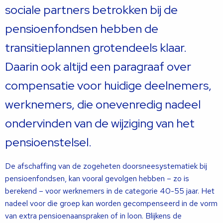
sociale partners betrokken bij de
pensioenfondsen hebben de
transitieplannen grotendeels klaar.
Daarin ook altijd een paragraaf over
compensatie voor huidige deelnemers,
werknemers, die onevenredig nadeel
ondervinden van de wijziging van het
pensioenstelsel.
De afschaffing van de zogeheten doorsneesystematiek bij
pensioenfondsen, kan vooral gevolgen hebben – zo is
berekend – voor werknemers in de categorie 40-55 jaar. Het
nadeel voor die groep kan worden gecompenseerd in de vorm
van extra pensioenaanspraken of in loon. Blijkens de