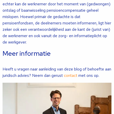
echter kan de werknemer door het moment van (gedwongen)
ontslag of baanwisseling pensioencompensatie geheel
mislopen. Hoewel primair de gedachte is dat
pensioenfondsen, de deelnemers moeten informeren, ligt hier
zeker ook een verantwoordelijkheid aan de kant de (jurist van)
de werknemer en ook vanuit de zorg- en informatieplicht op
de werkgever.
Meer informatie
Heeft u vragen naar aanleiding van deze blog of behoefte aan
juridisch advies? Neem dan gerust
contact
met ons op.