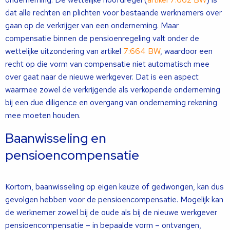
dat alle rechten en plichten voor bestaande werknemers over
gaan op de verkrijger van een onderneming. Maar
compensatie binnen de pensioenregeling valt onder de
wettelijke uitzondering van artikel
7:664 BW
, waardoor een
recht op die vorm van compensatie niet automatisch mee
over gaat naar de nieuwe werkgever. Dat is een aspect
waarmee zowel de verkrijgende als verkopende onderneming
bij een due diligence en overgang van onderneming rekening
mee moeten houden.
Baanwisseling en
pensioencompensatie
Kortom, baanwisseling op eigen keuze of gedwongen, kan dus
gevolgen hebben voor de pensioencompensatie. Mogelijk kan
de werknemer zowel bij de oude als bij de nieuwe werkgever
pensioencompensatie – in bepaalde vorm – ontvangen,