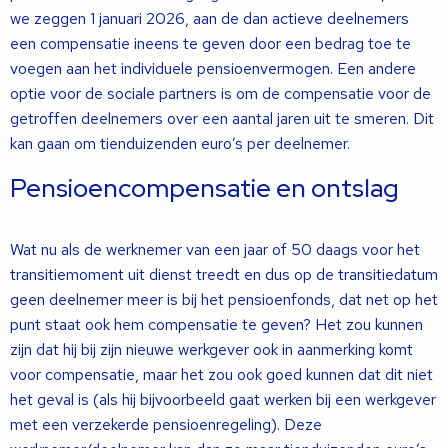
we zeggen 1 januari 2026, aan de dan actieve deelnemers
een compensatie ineens te geven door een bedrag toe te
voegen aan het individuele pensioenvermogen. Een andere
optie voor de sociale partners is om de compensatie voor de
getroffen deelnemers over een aantal jaren uit te smeren. Dit
kan gaan om tienduizenden euro’s per deelnemer.
Pensioencompensatie en ontslag
Wat nu als de werknemer van een jaar of 50 daags voor het
transitiemoment uit dienst treedt en dus op de transitiedatum
geen deelnemer meer is bij het pensioenfonds, dat net op het
punt staat ook hem compensatie te geven? Het zou kunnen
zijn dat hij bij zijn nieuwe werkgever ook in aanmerking komt
voor compensatie, maar het zou ook goed kunnen dat dit niet
het geval is (als hij bijvoorbeeld gaat werken bij een werkgever
met een verzekerde pensioenregeling). Deze