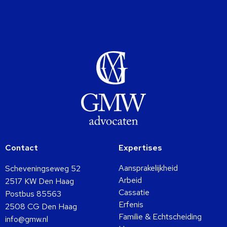
Contact
Expertises
Aansprakelijkheid
Scheveningseweg 52
Arbeid
2517 KW Den Haag
Cassatie
Postbus 85563
Erfenis
2508 CG Den Haag
Familie & Echtscheiding
info@gmw.nl