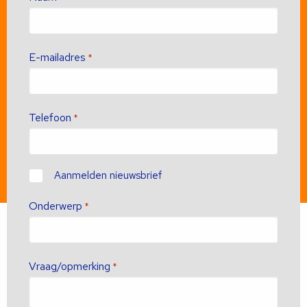
E-mailadres
*
Telefoon
*
Contact
Aanmelden nieuwsbrief
Onderwerp
*
Vraag/opmerking
*