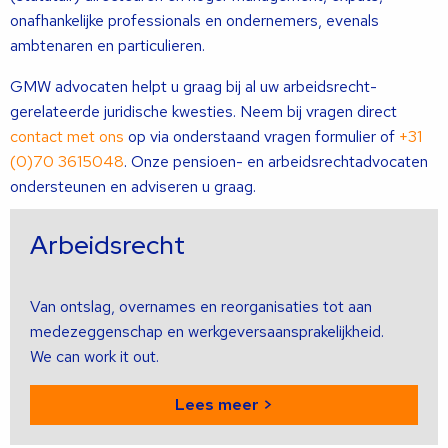
onafhankelijke professionals en ondernemers, evenals
ambtenaren en particulieren.
GMW advocaten helpt u graag bij al uw arbeidsrecht-
gerelateerde juridische kwesties. Neem bij vragen direct
contact met ons
op via onderstaand vragen formulier of
+31
(0)70 3615048
. Onze pensioen- en arbeidsrechtadvocaten
ondersteunen en adviseren u graag.
Arbeidsrecht
Van ontslag, overnames en reorganisaties tot aan
medezeggenschap en werkgeversaansprakelijkheid.
We can work it out.
Lees meer >