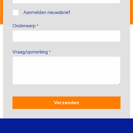
Contact
Aanmelden nieuwsbrief
Onderwerp
*
Vraag/opmerking
*