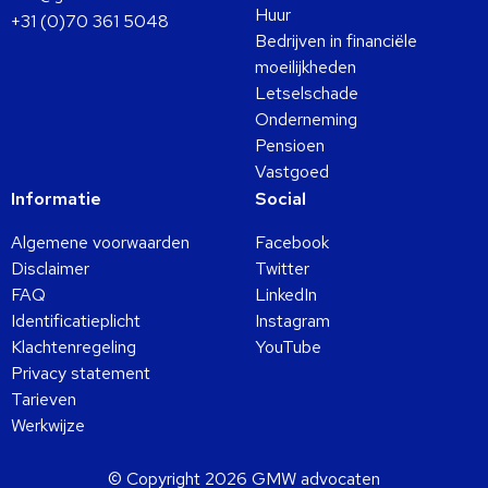
Huur
+31 (0)70 361 5048
Bedrijven in financiële
moeilijkheden
Letselschade
Onderneming
Pensioen
Vastgoed
Informatie
Social
Algemene voorwaarden
Facebook
Disclaimer
Twitter
FAQ
LinkedIn
Identificatieplicht
Instagram
Klachtenregeling
YouTube
Privacy statement
Tarieven
Werkwijze
© Copyright 2026 GMW advocaten