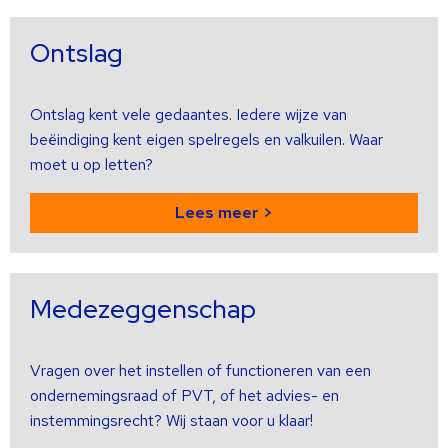
Ontslag
Ontslag kent vele gedaantes. Iedere wijze van
beëindiging kent eigen spelregels en valkuilen. Waar
moet u op letten?
Lees meer >
Medezeggenschap
Vragen over het instellen of functioneren van een
ondernemingsraad of PVT, of het advies- en
instemmingsrecht? Wij staan voor u klaar!