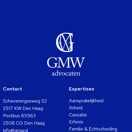
Contact
Expertises
Aansprakelijkheid
Scheveningseweg 52
Arbeid
2517 KW Den Haag
Cassatie
Postbus 85563
Erfenis
2508 CG Den Haag
Familie & Echtscheiding
info@gmw.nl