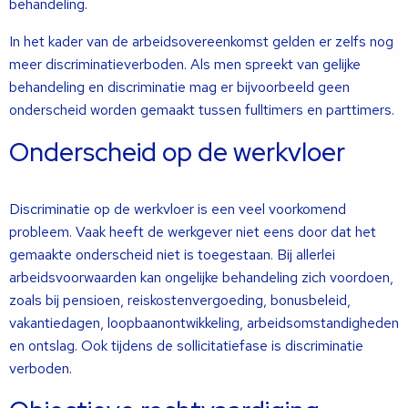
behandeling.
In het kader van de arbeidsovereenkomst gelden er zelfs nog
meer discriminatieverboden. Als men spreekt van gelijke
behandeling en discriminatie mag er bijvoorbeeld geen
onderscheid worden gemaakt tussen fulltimers en parttimers.
Onderscheid op de werkvloer
Discriminatie op de werkvloer is een veel voorkomend
probleem. Vaak heeft de werkgever niet eens door dat het
gemaakte onderscheid niet is toegestaan. Bij allerlei
arbeidsvoorwaarden kan ongelijke behandeling zich voordoen,
zoals bij pensioen, reiskostenvergoeding, bonusbeleid,
vakantiedagen, loopbaanontwikkeling, arbeidsomstandigheden
en ontslag. Ook tijdens de sollicitatiefase is discriminatie
verboden.