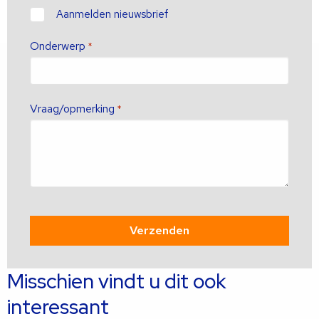
Contact
Aanmelden nieuwsbrief
Onderwerp
*
Vraag/opmerking
*
Misschien vindt u dit ook
interessant