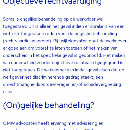
Objectieve rechtvaardiging
Soms is ongelijke behandeling op de werkvloer wel
toegestaan. Dit is alleen het geval indien er sprake is van een
wettelijk toegestane reden voor de ongelijke behandeling
(rechtvaardigingsgrond). Bij twijfelgevallen doet de werkgever
er goed aan om vooraf te laten toetsen of het maken van
onderscheid in het specifieke geval is geoorloofd. Het maken
van onderscheid zonder objectieve rechtvaardigingsgrond is
niet toegestaan. De werknemer kan in dat geval eisen dat de
werkgever het discriminerende gedrag staakt, een
onrechtmatigheidsoordeel vragen en/of schadevergoeding
eisen.
(On)gelijke behandeling?
GMW advocaten heeft ervaring met advisering en