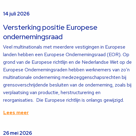
14 juli 2026
Versterking positie Europese
ondernemingsraad
Veel multinationals met meerdere vestigingen in Europese
landen hebben een Europese Ondernemingsraad (EOR). Op
grond van de Europese richtlijn en de Nederlandse Wet op de
Europese Ondernemingsraden hebben werknemers van zo’n
multinationale onderneming medezeggenschapsrechten bij
grensoverschrijdende besluiten van de onderneming, zoals bij
verplaatsing van productie, herstructurering en
reorganisaties. Die Europese richtlijn is onlangs gewijzigd.
Lees meer
Lees
26 mei 2026
meer