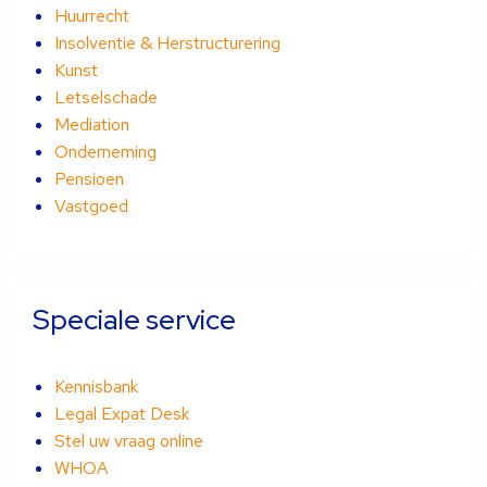
Huurrecht
Insolventie & Herstructurering
Kunst
Letselschade
Mediation
Onderneming
Pensioen
Vastgoed
Speciale service
Kennisbank
Legal Expat Desk
Stel uw vraag online
WHOA