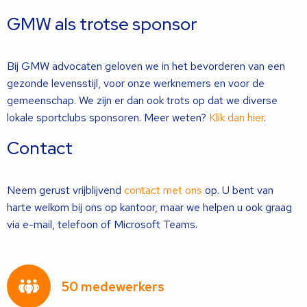
GMW als trotse sponsor
Bij GMW advocaten geloven we in het bevorderen van een
gezonde levensstijl, voor onze werknemers en voor de
gemeenschap. We zijn er dan ook trots op dat we diverse
lokale sportclubs sponsoren. Meer weten?
Klik dan hier
.
Contact
Neem gerust vrijblijvend
contact met ons
op. U bent van
harte welkom bij ons op kantoor, maar we helpen u ook graag
via e-mail, telefoon of Microsoft Teams.
50 medewerkers