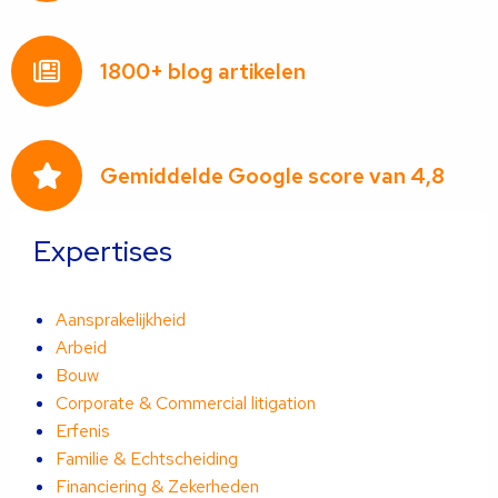
1800+ blog artikelen
Gemiddelde Google score van 4,8
Expertises
Aansprakelijkheid
Arbeid
Bouw
Corporate & Commercial litigation
Erfenis
Familie & Echtscheiding
Financiering & Zekerheden