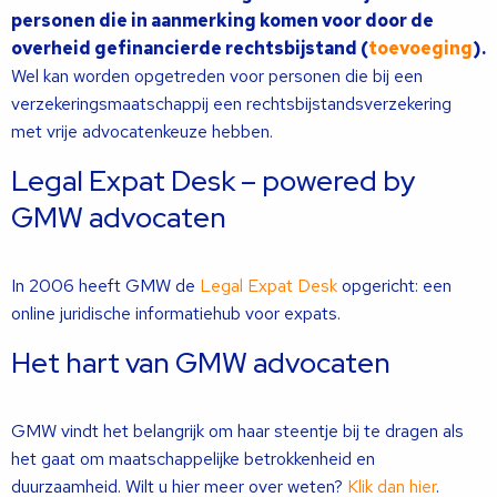
personen die in aanmerking komen voor door de
overheid gefinancierde rechtsbijstand (
toevoeging
).
Wel kan worden opgetreden voor personen die bij een
verzekeringsmaatschappij een rechtsbijstandsverzekering
met vrije advocatenkeuze hebben.
Legal Expat Desk – powered by
GMW advocaten
In 2006 heeft GMW de
Legal Expat Desk
opgericht: een
online juridische informatiehub voor expats.
Het hart van GMW advocaten
GMW vindt het belangrijk om haar steentje bij te dragen als
het gaat om maatschappelijke betrokkenheid en
duurzaamheid. Wilt u hier meer over weten?
Klik dan hier
.