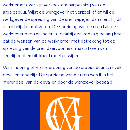
werknemer over zijn verzoek om aanpassing van de
arbeidsduur. Wijst de werkgever het verzoek af of wil de
werkgever de spreiding van de uren wijzigen dan dient hij dit
schriftelijk te motiveren. De spreiding van de uren kan de
werkgever bepalen indien hij daarbij een zodanig belang heeft
dat de wensen van de werknemer met betrekking tot de
spreiding van de uren daarvoor naar maatstaven van
redelijkheid en billijkheid moeten wijken.
Vermindering of vermeerdering van de arbeidsduur is in vele
gevallen mogelijk. De spreiding van de uren wordt in het
merendeel van de gevallen door de werkgever bepaald.