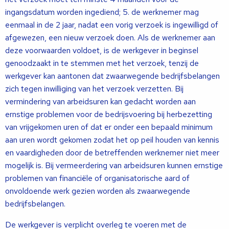
ingangsdatum worden ingediend; 5. de werknemer mag
eenmaal in de 2 jaar, nadat een vorig verzoek is ingewilligd of
afgewezen, een nieuw verzoek doen. Als de werknemer aan
deze voorwaarden voldoet, is de werkgever in beginsel
genoodzaakt in te stemmen met het verzoek, tenzij de
werkgever kan aantonen dat zwaarwegende bedrijfsbelangen
zich tegen inwilliging van het verzoek verzetten. Bij
vermindering van arbeidsuren kan gedacht worden aan
ernstige problemen voor de bedrijsvoering bij herbezetting
van vrijgekomen uren of dat er onder een bepaald minimum
aan uren wordt gekomen zodat het op peil houden van kennis
en vaardigheden door de betreffenden werknemer niet meer
mogelijk is. Bij vermeerdering van arbeidsuren kunnen ernstige
problemen van financiële of organisatorische aard of
onvoldoende werk gezien worden als zwaarwegende
bedrijfsbelangen.
De werkgever is verplicht overleg te voeren met de