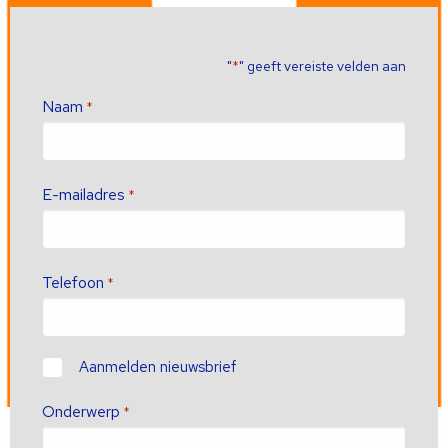
"
" geeft vereiste velden aan
*
Naam
*
E-mailadres
*
Telefoon
*
Contact
Aanmelden nieuwsbrief
Onderwerp
*