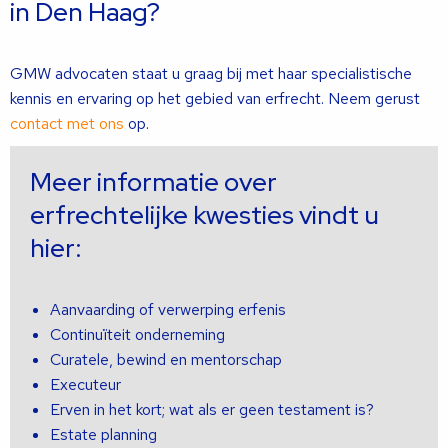
in Den Haag?
GMW advocaten staat u graag bij met haar specialistische
kennis en ervaring op het gebied van erfrecht. Neem gerust
contact met ons
op.
Meer informatie over
erfrechtelijke kwesties vindt u
hier:
Aanvaarding of verwerping erfenis
Continuïteit onderneming
Curatele, bewind en mentorschap
Executeur
Erven in het kort; wat als er geen testament is?
Estate planning