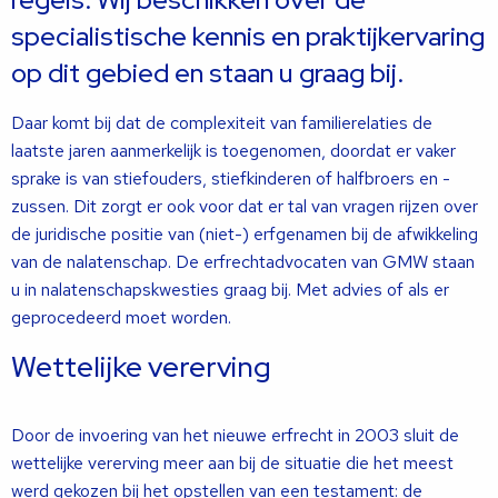
specialistische kennis en praktijkervaring
op dit gebied en staan u graag bij.
Daar komt bij dat de complexiteit van familierelaties de
laatste jaren aanmerkelijk is toegenomen, doordat er vaker
sprake is van stiefouders, stiefkinderen of halfbroers en -
zussen. Dit zorgt er ook voor dat er tal van vragen rijzen over
de juridische positie van (niet-) erfgenamen bij de afwikkeling
van de nalatenschap. De erfrechtadvocaten van GMW staan
u in nalatenschapskwesties graag bij. Met advies of als er
geprocedeerd moet worden.
Wettelijke vererving
Door de invoering van het nieuwe erfrecht in 2003 sluit de
wettelijke vererving meer aan bij de situatie die het meest
werd gekozen bij het opstellen van een testament: de