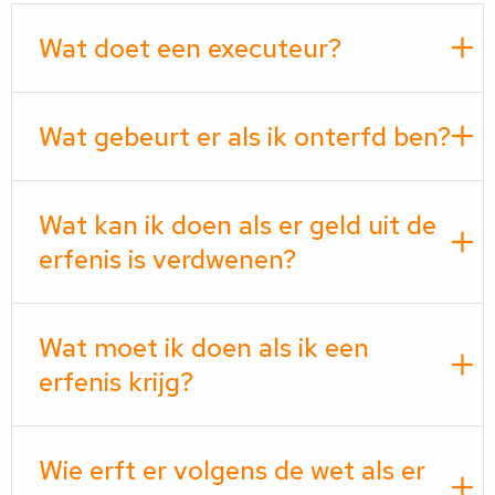
Wat doet een executeur?
Wat gebeurt er als ik onterfd ben?
Wat kan ik doen als er geld uit de
erfenis is verdwenen?
Wat moet ik doen als ik een
erfenis krijg?
Wie erft er volgens de wet als er