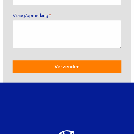
Vraag/opmerking
*