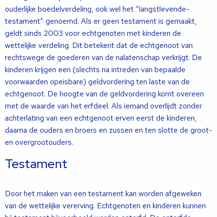
ouderlijke boedelverdeling, ook wel het “langstlevende-
testament” genoemd. Als er geen testament is gemaakt,
geldt sinds 2003 voor echtgenoten met kinderen de
wettelijke verdeling. Dit betekent dat de echtgenoot van
rechtswege de goederen van de nalatenschap verkrijgt. De
kinderen krijgen een (slechts na intreden van bepaalde
voorwaarden opeisbare) geldvordering ten laste van de
echtgenoot. De hoogte van de geldvordering komt overeen
met de waarde van het erfdeel. Als iemand overlijdt zonder
achterlating van een echtgenoot erven eerst de kinderen,
daarna de ouders en broers en zussen en ten slotte de groot-
en overgrootouders.
Testament
Door het maken van een testament kan worden afgeweken
van de wettelijke vererving. Echtgenoten en kinderen kunnen