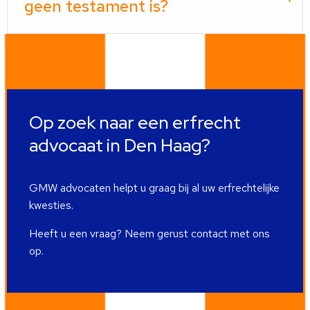
geen testament is?
Op zoek naar een erfrecht
advocaat in Den Haag?
GMW advocaten helpt u graag bij al uw erfrechtelijke
kwesties.
Heeft u een vraag? Neem gerust contact met ons
op.