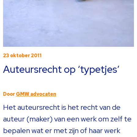
23 oktober 2011
Auteursrecht op ‘typetjes’
Door
GMW advocaten
Het auteursrecht is het recht van de
auteur (maker) van een werk om zelf te
bepalen wat er met zijn of haar werk