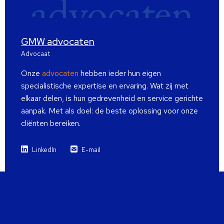
GMW advocaten
Advocaat
Onze
advocaten
hebben ieder hun eigen
specialistische expertise en ervaring. Wat zij met
elkaar delen, is hun gedrevenheid en service gerichte
aanpak. Met als doel: de beste oplossing voor onze
cliënten bereiken.
LinkedIn
E-mail