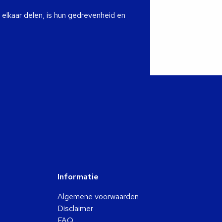
 elkaar delen, is hun gedrevenheid en
Informatie
Algemene voorwaarden
Disclaimer
FAQ