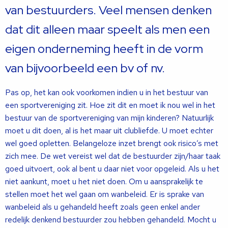
van bestuurders. Veel mensen denken
dat dit alleen maar speelt als men een
eigen onderneming heeft in de vorm
van bijvoorbeeld een bv of nv.
Pas op, het kan ook voorkomen indien u in het bestuur van
een sportvereniging zit. Hoe zit dit en moet ik nou wel in het
bestuur van de sportvereniging van mijn kinderen? Natuurlijk
moet u dit doen, al is het maar uit clubliefde. U moet echter
wel goed opletten. Belangeloze inzet brengt ook risico’s met
zich mee. De wet vereist wel dat de bestuurder zijn/haar taak
goed uitvoert, ook al bent u daar niet voor opgeleid. Als u het
niet aankunt, moet u het niet doen. Om u aansprakelijk te
stellen moet het wel gaan om wanbeleid. Er is sprake van
wanbeleid als u gehandeld heeft zoals geen enkel ander
redelijk denkend bestuurder zou hebben gehandeld. Mocht u