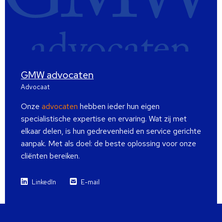
GMW advocaten
Advocaat
Onze
advocaten
hebben ieder hun eigen
specialistische expertise en ervaring. Wat zij met
elkaar delen, is hun gedrevenheid en service gerichte
aanpak. Met als doel: de beste oplossing voor onze
cliënten bereiken.
LinkedIn
E-mail