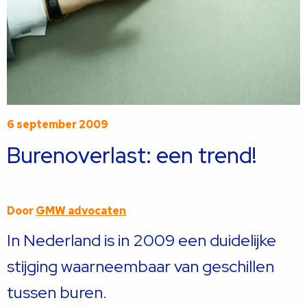
6 september 2009
Burenoverlast: een trend!
Door
GMW advocaten
In Nederland is in 2009 een duidelijke
stijging waarneembaar van geschillen
tussen buren.