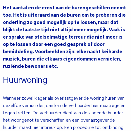
Het aantal en de ernst van de burengeschillen neemt
toe. Het is uiteraard aan de buren om te proberen die
onderling zo goed mogelijk op te lossen, maar dat
blijkt de laatste tijd niet altijd meer mogelijk. Vaak is
er sprake van stelselmatige terreur die niet meer is
op te lossen door een goed gesprek of door
bemiddeling. Voorbeelden zijn: elke nacht keiharde
muziek, buren die elkaars eigendommen vernielen,
ruziënde bewoners etc.
Huurwoning
Wanneer zowel klager als overlastgever de woning huren van
dezelfde verhuurder, dan kan de verhuurder hier maatregelen
tegen treffen. De verhuurder dient aan de klagende huurder
het woongenot te verschaffen en een overlastgevende
huurder maakt hier inbreuk op. Een procedure tot ontbinding