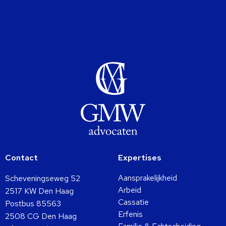
Contact
Expertises
Aansprakelijkheid
Scheveningseweg 52
Arbeid
2517 KW Den Haag
Cassatie
Postbus 85563
Erfenis
2508 CG Den Haag