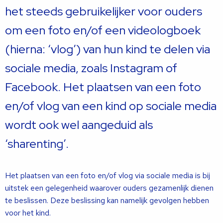
het steeds gebruikelijker voor ouders
om een foto en/of een videologboek
(hierna: ‘vlog’) van hun kind te delen via
sociale media, zoals Instagram of
Facebook. Het plaatsen van een foto
en/of vlog van een kind op sociale media
wordt ook wel aangeduid als
‘sharenting’.
Het plaatsen van een foto en/of vlog via sociale media is bij
uitstek een gelegenheid waarover ouders gezamenlijk dienen
te beslissen. Deze beslissing kan namelijk gevolgen hebben
voor het kind.