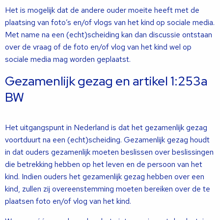
Het is mogelijk dat de andere ouder moeite heeft met de
plaatsing van foto’s en/of vlogs van het kind op sociale media.
Met name na een (echt)scheiding kan dan discussie ontstaan
over de vraag of de foto en/of vlog van het kind wel op
sociale media mag worden geplaatst.
Gezamenlijk gezag en artikel 1:253a
BW
Het uitgangspunt in Nederland is dat het gezamenlijk gezag
voortduurt na een (echt)scheiding. Gezamenlijk gezag houdt
in dat ouders gezamenlijk moeten beslissen over beslissingen
die betrekking hebben op het leven en de persoon van het
kind. Indien ouders het gezamenlijk gezag hebben over een
kind, zullen zij overeenstemming moeten bereiken over de te
plaatsen foto en/of vlog van het kind.