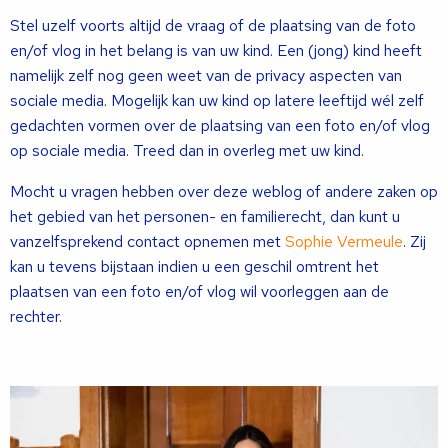
Stel uzelf voorts altijd de vraag of de plaatsing van de foto
en/of vlog in het belang is van uw kind. Een (jong) kind heeft
namelijk zelf nog geen weet van de privacy aspecten van
sociale media. Mogelijk kan uw kind op latere leeftijd wél zelf
gedachten vormen over de plaatsing van een foto en/of vlog
op sociale media. Treed dan in overleg met uw kind.
Mocht u vragen hebben over deze weblog of andere zaken op
het gebied van het personen- en familierecht, dan kunt u
vanzelfsprekend contact opnemen met
Sophie Vermeule
. Zij
kan u tevens bijstaan indien u een geschil omtrent het
plaatsen van een foto en/of vlog wil voorleggen aan de
rechter.