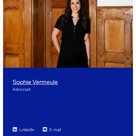
Sophie Vermeule
Advocaat
LinkedIn
E-mail