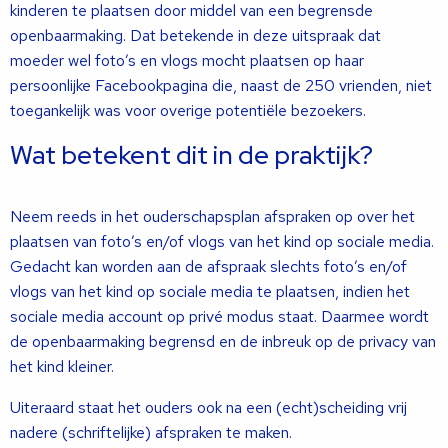
kinderen te plaatsen door middel van een begrensde
openbaarmaking. Dat betekende in deze uitspraak dat
moeder wel foto’s en vlogs mocht plaatsen op haar
persoonlijke Facebookpagina die, naast de 250 vrienden, niet
toegankelijk was voor overige potentiële bezoekers.
Wat betekent dit in de praktijk?
Neem reeds in het ouderschapsplan afspraken op over het
plaatsen van foto’s en/of vlogs van het kind op sociale media.
Gedacht kan worden aan de afspraak slechts foto’s en/of
vlogs van het kind op sociale media te plaatsen, indien het
sociale media account op privé modus staat. Daarmee wordt
de openbaarmaking begrensd en de inbreuk op de privacy van
het kind kleiner.
Uiteraard staat het ouders ook na een (echt)scheiding vrij
nadere (schriftelijke) afspraken te maken.