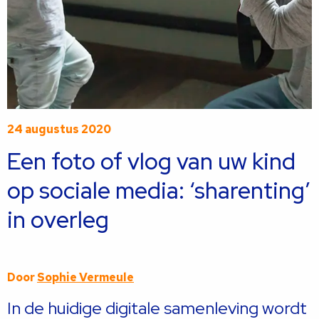
24 augustus 2020
Een foto of vlog van uw kind
op sociale media: ‘sharenting’
in overleg
Door
Sophie Vermeule
In de huidige digitale samenleving wordt