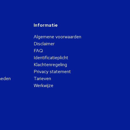
Informatie
Algemene voorwaarden
Disclaimer
FAQ
Identificatieplicht
Klachtenregeling
Privacy statement
kheden
Tarieven
Werkwijze