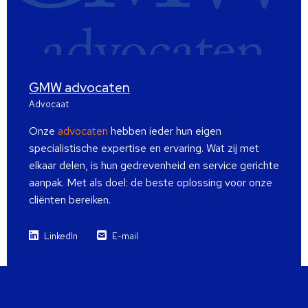
GMW advocaten
Advocaat
Onze
advocaten
hebben ieder hun eigen
specialistische expertise en ervaring. Wat zij met
elkaar delen, is hun gedrevenheid en service gerichte
aanpak. Met als doel: de beste oplossing voor onze
cliënten bereiken.
LinkedIn
E-mail