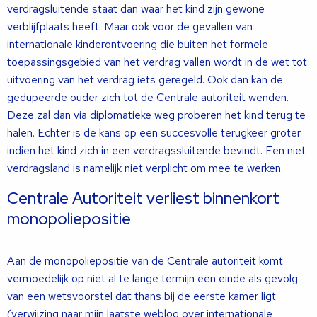
verdragsluitende staat dan waar het kind zijn gewone
verblijfplaats heeft. Maar ook voor de gevallen van
internationale kinderontvoering die buiten het formele
toepassingsgebied van het verdrag vallen wordt in de wet tot
uitvoering van het verdrag iets geregeld. Ook dan kan de
gedupeerde ouder zich tot de Centrale autoriteit wenden.
Deze zal dan via diplomatieke weg proberen het kind terug te
halen. Echter is de kans op een succesvolle terugkeer groter
indien het kind zich in een verdragssluitende bevindt. Een niet
verdragsland is namelijk niet verplicht om mee te werken.
Centrale Autoriteit verliest binnenkort
monopoliepositie
Aan de monopoliepositie van de Centrale autoriteit komt
vermoedelijk op niet al te lange termijn een einde als gevolg
van een wetsvoorstel dat thans bij de eerste kamer ligt
(verwijzing naar mijn laatste weblog over internationale