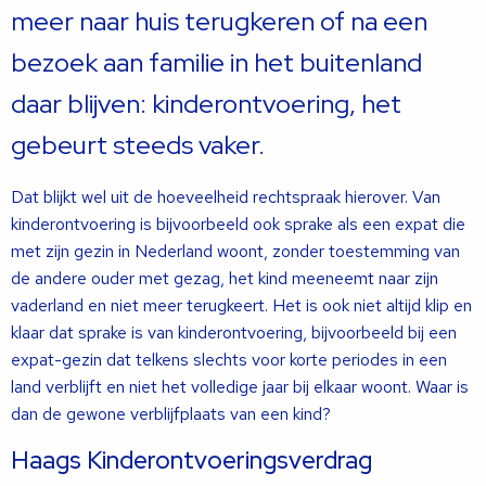
meer naar huis terugkeren of na een
bezoek aan familie in het buitenland
daar blijven: kinderontvoering, het
gebeurt steeds vaker.
Dat blijkt wel uit de hoeveelheid rechtspraak hierover. Van
kinderontvoering is bijvoorbeeld ook sprake als een expat die
met zijn gezin in Nederland woont, zonder toestemming van
de andere ouder met gezag, het kind meeneemt naar zijn
vaderland en niet meer terugkeert. Het is ook niet altijd klip en
klaar dat sprake is van kinderontvoering, bijvoorbeeld bij een
expat-gezin dat telkens slechts voor korte periodes in een
land verblijft en niet het volledige jaar bij elkaar woont. Waar is
dan de gewone verblijfplaats van een kind?
Haags Kinderontvoeringsverdrag