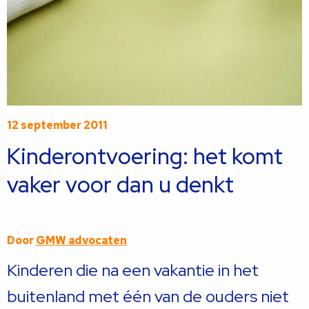
12 september 2011
Kinderontvoering: het komt
vaker voor dan u denkt
Door
GMW advocaten
Kinderen die na een vakantie in het
buitenland met één van de ouders niet