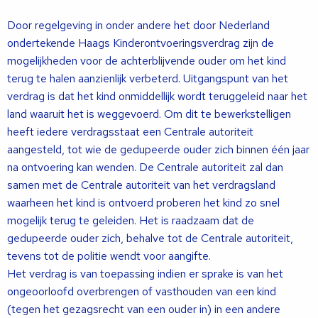
Door regelgeving in onder andere het door Nederland
ondertekende Haags Kinderontvoeringsverdrag zijn de
mogelijkheden voor de achterblijvende ouder om het kind
terug te halen aanzienlijk verbeterd. Uitgangspunt van het
verdrag is dat het kind onmiddellijk wordt teruggeleid naar het
land waaruit het is weggevoerd. Om dit te bewerkstelligen
heeft iedere verdragsstaat een Centrale autoriteit
aangesteld, tot wie de gedupeerde ouder zich binnen één jaar
na ontvoering kan wenden. De Centrale autoriteit zal dan
samen met de Centrale autoriteit van het verdragsland
waarheen het kind is ontvoerd proberen het kind zo snel
mogelijk terug te geleiden. Het is raadzaam dat de
gedupeerde ouder zich, behalve tot de Centrale autoriteit,
tevens tot de politie wendt voor aangifte.
Het verdrag is van toepassing indien er sprake is van het
ongeoorloofd overbrengen of vasthouden van een kind
(tegen het gezagsrecht van een ouder in) in een andere