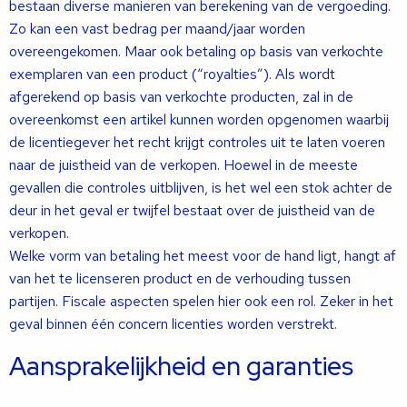
bestaan diverse manieren van berekening van de vergoeding.
Zo kan een vast bedrag per maand/jaar worden
overeengekomen. Maar ook betaling op basis van verkochte
exemplaren van een product (“royalties”). Als wordt
afgerekend op basis van verkochte producten, zal in de
overeenkomst een artikel kunnen worden opgenomen waarbij
de licentiegever het recht krijgt controles uit te laten voeren
naar de juistheid van de verkopen. Hoewel in de meeste
gevallen die controles uitblijven, is het wel een stok achter de
deur in het geval er twijfel bestaat over de juistheid van de
verkopen.
Welke vorm van betaling het meest voor de hand ligt, hangt af
van het te licenseren product en de verhouding tussen
partijen. Fiscale aspecten spelen hier ook een rol. Zeker in het
geval binnen één concern licenties worden verstrekt.
Aansprakelijkheid en garanties