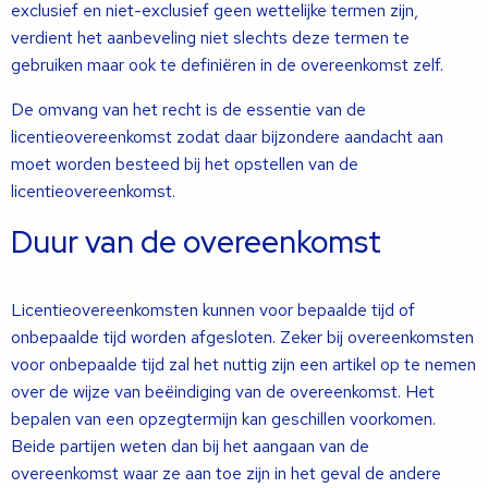
exclusief en niet-exclusief geen wettelijke termen zijn,
verdient het aanbeveling niet slechts deze termen te
gebruiken maar ook te definiëren in de overeenkomst zelf.
De omvang van het recht is de essentie van de
licentieovereenkomst zodat daar bijzondere aandacht aan
moet worden besteed bij het opstellen van de
licentieovereenkomst.
Duur van de overeenkomst
Licentieovereenkomsten kunnen voor bepaalde tijd of
onbepaalde tijd worden afgesloten. Zeker bij overeenkomsten
voor onbepaalde tijd zal het nuttig zijn een artikel op te nemen
over de wijze van beëindiging van de overeenkomst. Het
bepalen van een opzegtermijn kan geschillen voorkomen.
Beide partijen weten dan bij het aangaan van de
overeenkomst waar ze aan toe zijn in het geval de andere