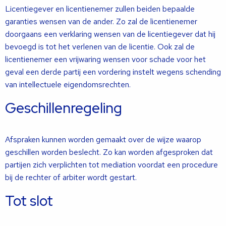
Licentiegever en licentienemer zullen beiden bepaalde
garanties wensen van de ander. Zo zal de licentienemer
doorgaans een verklaring wensen van de licentiegever dat hij
bevoegd is tot het verlenen van de licentie. Ook zal de
licentienemer een vrijwaring wensen voor schade voor het
geval een derde partij een vordering instelt wegens schending
van intellectuele eigendomsrechten.
Geschillenregeling
Afspraken kunnen worden gemaakt over de wijze waarop
geschillen worden beslecht. Zo kan worden afgesproken dat
partijen zich verplichten tot mediation voordat een procedure
bij de rechter of arbiter wordt gestart.
Tot slot