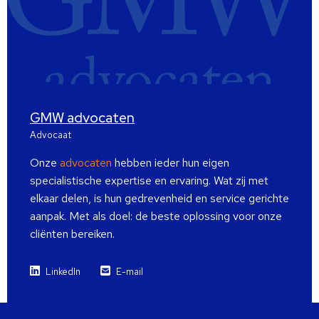
GMW advocaten
Advocaat
Onze
advocaten
hebben ieder hun eigen
specialistische expertise en ervaring. Wat zij met
elkaar delen, is hun gedrevenheid en service gerichte
aanpak. Met als doel: de beste oplossing voor onze
cliënten bereiken.
LinkedIn
E-mail