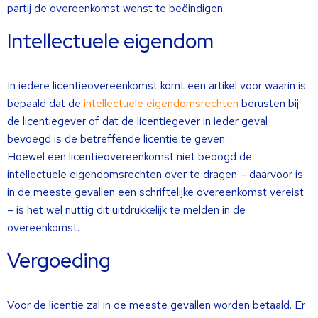
partij de overeenkomst wenst te beëindigen.
Intellectuele eigendom
In iedere licentieovereenkomst komt een artikel voor waarin is
bepaald dat de
intellectuele eigendomsrechten
berusten bij
de licentiegever of dat de licentiegever in ieder geval
bevoegd is de betreffende licentie te geven.
Hoewel een licentieovereenkomst niet beoogd de
intellectuele eigendomsrechten over te dragen – daarvoor is
in de meeste gevallen een schriftelijke overeenkomst vereist
– is het wel nuttig dit uitdrukkelijk te melden in de
overeenkomst.
Vergoeding
Voor de licentie zal in de meeste gevallen worden betaald. Er