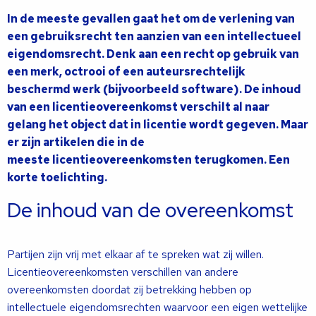
In de meeste gevallen gaat het om de verlening van
een gebruiksrecht ten aanzien van een intellectueel
eigendomsrecht. Denk aan een recht op gebruik van
een merk, octrooi of een auteursrechtelijk
beschermd werk (bijvoorbeeld software). De inhoud
van een licentieovereenkomst verschilt al naar
gelang het object dat in licentie wordt gegeven. Maar
er zijn artikelen die in de
meeste licentieovereenkomsten terugkomen. Een
korte toelichting.
De inhoud van de overeenkomst
Partijen zijn vrij met elkaar af te spreken wat zij willen.
Licentieovereenkomsten verschillen van andere
overeenkomsten doordat zij betrekking hebben op
intellectuele eigendomsrechten waarvoor een eigen wettelijke