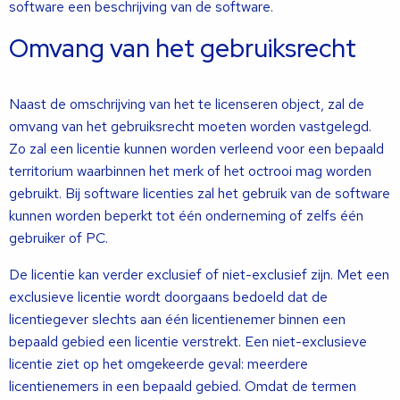
software een beschrijving van de software.
Omvang van het gebruiksrecht
Naast de omschrijving van het te licenseren object, zal de
omvang van het gebruiksrecht moeten worden vastgelegd.
Zo zal een licentie kunnen worden verleend voor een bepaald
territorium waarbinnen het merk of het octrooi mag worden
gebruikt. Bij software licenties zal het gebruik van de software
kunnen worden beperkt tot één onderneming of zelfs één
gebruiker of PC.
De licentie kan verder exclusief of niet-exclusief zijn. Met een
exclusieve licentie wordt doorgaans bedoeld dat de
licentiegever slechts aan één licentienemer binnen een
bepaald gebied een licentie verstrekt. Een niet-exclusieve
licentie ziet op het omgekeerde geval: meerdere
licentienemers in een bepaald gebied. Omdat de termen