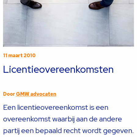
11 maart 2010
Licentieovereenkomsten
Door
GMW advocaten
Een licentieovereenkomst is een
overeenkomst waarbij aan de andere
partij een bepaald recht wordt gegeven.