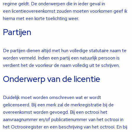
regime geldt. De onderwerpen die in ieder geval in
een licentieovereenkomst zouden moeten voorkomen geef ik
hierna met een korte toelichting weer.
Partijen
De partijen dienen altijd met hun volledige statutaire naam te
worden vermeld. Indien een partij een natuurlijk persoon is
verdient het de voorkeur de naam volledig uit te schrijven.
Onderwerp van de licentie
Duidelijk moet worden omschreven wat er wordt
gelicenseerd. Bij een merk zal de merkregistratie bij de
overeenkomst worden gevoegd. Bij een octrooi het
aanvraagnummer en/of publicatienummer van het octrooi in
het Octrooiregister en een beschrijving van het octrooi. En bij