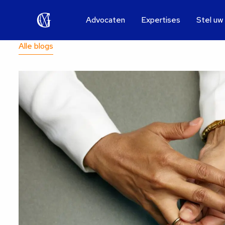
Advocaten
Expertises
Stel uw
Alle blogs