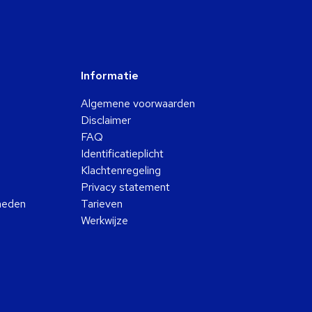
Informatie
Algemene voorwaarden
Disclaimer
FAQ
Identificatieplicht
Klachtenregeling
Privacy statement
kheden
Tarieven
Werkwijze