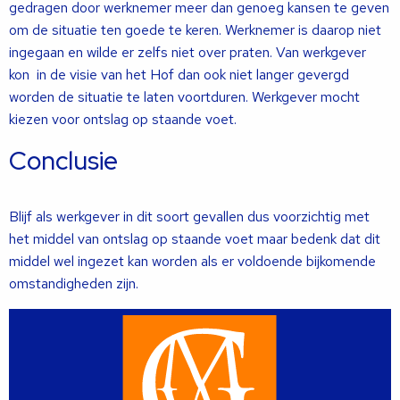
gedragen door werknemer meer dan genoeg kansen te geven
om de situatie ten goede te keren. Werknemer is daarop niet
ingegaan en wilde er zelfs niet over praten. Van werkgever
kon in de visie van het Hof dan ook niet langer gevergd
worden de situatie te laten voortduren. Werkgever mocht
kiezen voor ontslag op staande voet.
Conclusie
Blijf als werkgever in dit soort gevallen dus voorzichtig met
het middel van ontslag op staande voet maar bedenk dat dit
middel wel ingezet kan worden als er voldoende bijkomende
omstandigheden zijn.