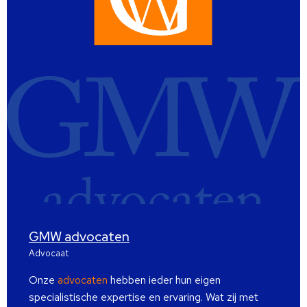
GMW advocaten
Advocaat
Onze
advocaten
hebben ieder hun eigen
specialistische expertise en ervaring. Wat zij met