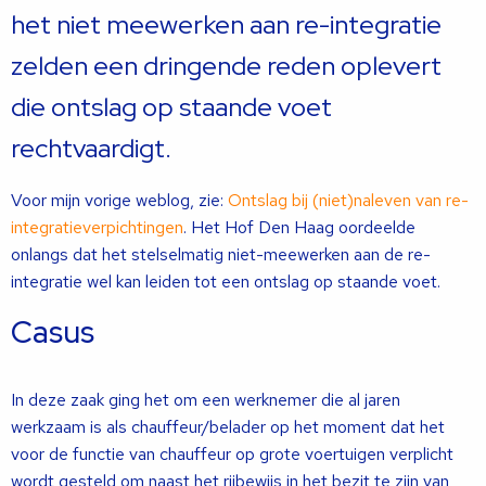
het niet meewerken aan re-integratie
zelden een dringende reden oplevert
die ontslag op staande voet
rechtvaardigt.
Voor mijn vorige weblog, zie:
Ontslag bij (niet)naleven van re-
integratieverpichtingen
. Het Hof Den Haag oordeelde
onlangs dat het stelselmatig niet-meewerken aan de re-
integratie wel kan leiden tot een ontslag op staande voet.
Casus
In deze zaak ging het om een werknemer die al jaren
werkzaam is als chauffeur/belader op het moment dat het
voor de functie van chauffeur op grote voertuigen verplicht
wordt gesteld om naast het rijbewijs in het bezit te zijn van