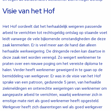
Visie van het Hof
Het Hof oordeelt dat het herhaaldelijk weigeren passende
arbeid te verrichten tot rechtsgeldig ontslag op staande voet
leidt vanwege de vele bijkomende omstandigheden die deze
zaak kenmerken. Er is veel meer aan de hand dan alleen
herhaalde werkweigering. De dringende reden kan daartoe in
deze zaak niet worden verengd. Zo weigert werknemer te
praten over een nieuwe poging om het vereiste diploma te
halen. Verder heeft werknemer geweigerd in te gaan op de
bemiddeling van werkgever. Er was in de visie van het Hof
sprake van een patroon, gedurende 5 jaren, van herhaalde
ziekmeldingen en onterechte weigeringen van werknemer om
aangepaste arbeid te verrichten, waarbij werknemer zich in
ernstige mate niet als goed werknemer heeft opgesteld.
Werkgever heeft zich daarentegen wel als goed werkgever