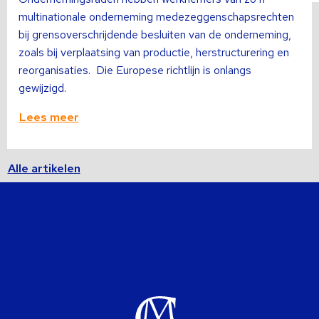
multinationale onderneming medezeggenschapsrechten
bij grensoverschrijdende besluiten van de onderneming,
zoals bij verplaatsing van productie, herstructurering en
reorganisaties. Die Europese richtlijn is onlangs
gewijzigd.
Lees meer
Alle artikelen