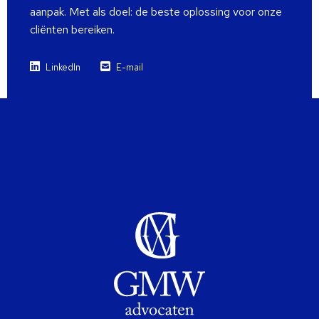
aanpak. Met als doel: de beste oplossing voor onze
cliënten bereiken.
LinkedIn
E-mail