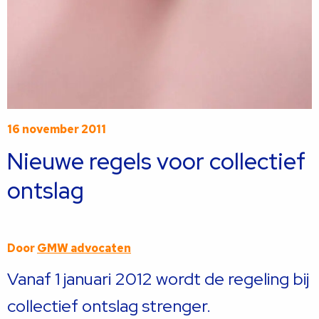
16 november 2011
Nieuwe regels voor collectief
ontslag
Door
GMW advocaten
Vanaf 1 januari 2012 wordt de regeling bij
collectief ontslag strenger.