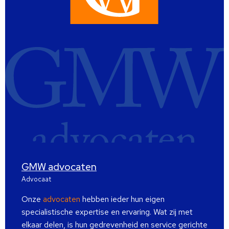
GMW advocaten
Advocaat
Onze
advocaten
hebben ieder hun eigen
specialistische expertise en ervaring. Wat zij met
elkaar delen, is hun gedrevenheid en service gerichte