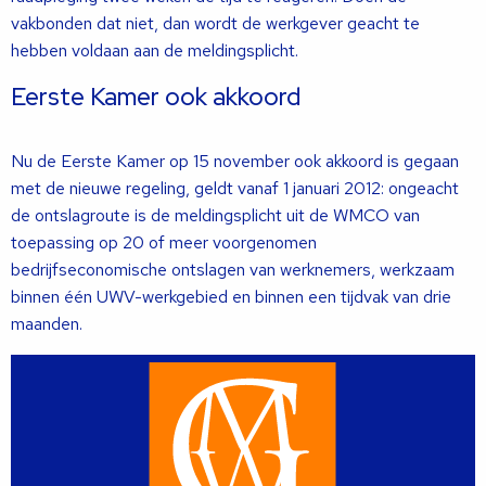
vakbonden dat niet, dan wordt de werkgever geacht te
hebben voldaan aan de meldingsplicht.
Eerste Kamer ook akkoord
Nu de Eerste Kamer op 15 november ook akkoord is gegaan
met de nieuwe regeling, geldt vanaf 1 januari 2012: ongeacht
de ontslagroute is de meldingsplicht uit de WMCO van
toepassing op 20 of meer voorgenomen
bedrijfseconomische ontslagen van werknemers, werkzaam
binnen één UWV-werkgebied en binnen een tijdvak van drie
maanden.