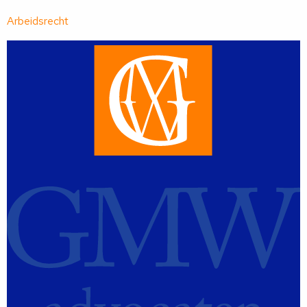
Arbeidsrecht