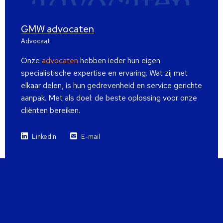
GMW advocaten
Advocaat
Onze
advocaten
hebben ieder hun eigen
specialistische expertise en ervaring. Wat zij met
elkaar delen, is hun gedrevenheid en service gerichte
aanpak. Met als doel: de beste oplossing voor onze
cliënten bereiken.
LinkedIn
E-mail