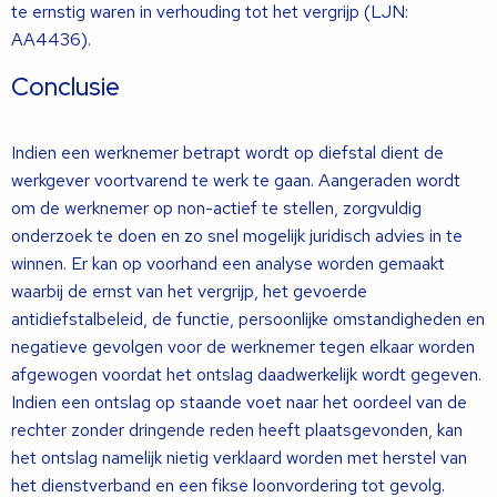
te ernstig waren in verhouding tot het vergrijp (LJN:
AA4436).
Conclusie
Indien een werknemer betrapt wordt op diefstal dient de
werkgever voortvarend te werk te gaan. Aangeraden wordt
om de werknemer op non-actief te stellen, zorgvuldig
onderzoek te doen en zo snel mogelijk juridisch advies in te
winnen. Er kan op voorhand een analyse worden gemaakt
waarbij de ernst van het vergrijp, het gevoerde
antidiefstalbeleid, de functie, persoonlijke omstandigheden en
negatieve gevolgen voor de werknemer tegen elkaar worden
afgewogen voordat het ontslag daadwerkelijk wordt gegeven.
Indien een ontslag op staande voet naar het oordeel van de
rechter zonder dringende reden heeft plaatsgevonden, kan
het ontslag namelijk nietig verklaard worden met herstel van
het dienstverband en een fikse loonvordering tot gevolg.