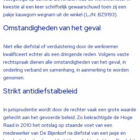
kwestie al een keer schriftelijk gewaarschuwd toen zij een
pakje kauwgom wegnam uit de winkel (LJN: BZ9193).
Omstandigheden van het geval
Niet elke diefstal of verduistering door de werknemer
kwalificeert echter als een dringende reden. Volgens vaste
rechtspraak dienen alle omstandigheden van het geval, in
onderling verband en samenhang, in aanmerking te worden
genomen.
Strikt antidiefstalbeleid
In jurisprudentie wordt door de rechter vaak een grote waarde
gehecht aan het gevoerde beleid. Zo bekrachtigde de Hoge
Raad in 2010 het ontslag op staande voet van een
medewerker van De Bijenkorf na diefstal van een jasje en