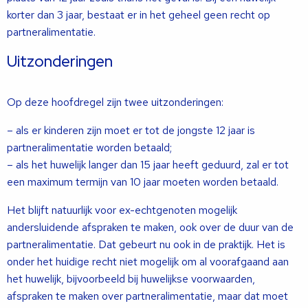
korter dan 3 jaar, bestaat er in het geheel geen recht op
partneralimentatie.
Uitzonderingen
Op deze hoofdregel zijn twee uitzonderingen:
– als er kinderen zijn moet er tot de jongste 12 jaar is
partneralimentatie worden betaald;
– als het huwelijk langer dan 15 jaar heeft geduurd, zal er tot
een maximum termijn van 10 jaar moeten worden betaald.
Het blijft natuurlijk voor ex-echtgenoten mogelijk
andersluidende afspraken te maken, ook over de duur van de
partneralimentatie. Dat gebeurt nu ook in de praktijk. Het is
onder het huidige recht niet mogelijk om al voorafgaand aan
het huwelijk, bijvoorbeeld bij huwelijkse voorwaarden,
afspraken te maken over partneralimentatie, maar dat moet