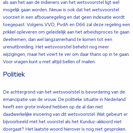
als aan het aan de indieners van het wetsvoorstel ligt wel
mogelijk gaan worden. Nieuw is ook dat het wetsvoorstel
voorziet in een afbouwregeling en dat geen indexatie wordt
toegepast. Volgens VVD, PvdA en D66 zal deze regeling een
prikkel opleveren om geleidelijk aan het arbeidsproces te gaan
deelnemen, dan wel langzamerhand te komen tot een
urenuitbreiding. Het wetsvoorstel behelst nog meer
wijzigingen, maar het voert te ver om daar thans op in te gaan.
Voor vragen kunt u met altijd bellen of mailen.
Politiek
De achtergrond van het wetsvoorstel is bevordering van de
emancipatie van de vrouw. De politieke situatie in Nederland
heeft een grote invloed hebben op de al dan niet
daadwerkelijke invoering van dit wetsvoorstel. Wat gebeurt er
bijvoorbeeld met het voorstel als het Kunduz-akkoord niet
doorgaat? Het laatste woord hierover is nog niet gesproken.