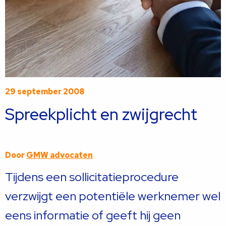
29 september 2008
Spreekplicht en zwijgrecht
Door
GMW advocaten
Tijdens een sollicitatieprocedure
verzwijgt een potentiële werknemer wel
eens informatie of geeft hij geen