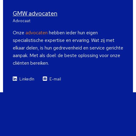
GMW advocaten
Advocaat
Onze
advocaten
hebben ieder hun eigen
specialistische expertise en ervaring. Wat zij met
elkaar delen, is hun gedrevenheid en service gerichte
aanpak. Met als doel: de beste oplossing voor onze
cliënten bereiken.
LinkedIn
E-mail