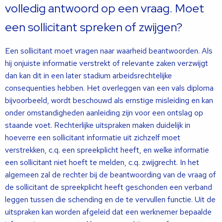
volledig antwoord op een vraag. Moet
een sollicitant spreken of zwijgen?
Een sollicitant moet vragen naar waarheid beantwoorden. Als
hij onjuiste informatie verstrekt of relevante zaken verzwijgt
dan kan dit in een later stadium arbeidsrechtelijke
consequenties hebben. Het overleggen van een vals diploma
bijvoorbeeld, wordt beschouwd als ernstige misleiding en kan
onder omstandigheden aanleiding zijn voor een ontslag op
staande voet. Rechterlijke uitspraken maken duidelijk in
hoeverre een sollicitant informatie uit zichzelf moet
verstrekken, c.q. een spreekplicht heeft, en welke informatie
een sollicitant niet hoeft te melden, c.q. zwijgrecht. In het
algemeen zal de rechter bij de beantwoording van de vraag of
de sollicitant de spreekplicht heeft geschonden een verband
leggen tussen die schending en de te vervullen functie. Uit de
uitspraken kan worden afgeleid dat een werknemer bepaalde