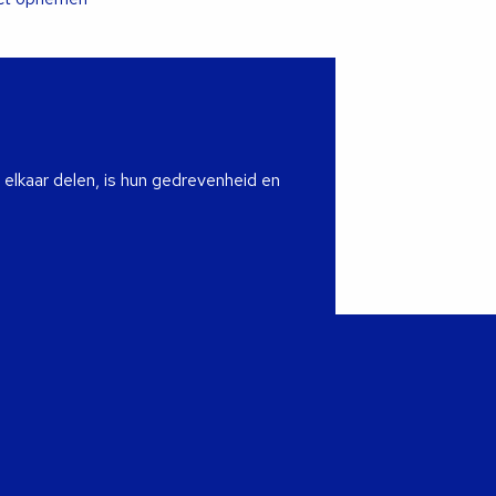
 elkaar delen, is hun gedrevenheid en