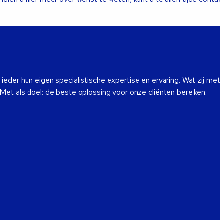
eder hun eigen specialistische expertise en ervaring. Wat zij met
 Met als doel: de beste oplossing voor onze cliënten bereiken.