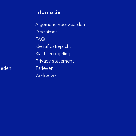
Informatie
Algemene voorwaarden
Disclaimer
FAQ
Identificatieplicht
Klachtenregeling
Privacy statement
kheden
Tarieven
Werkwijze