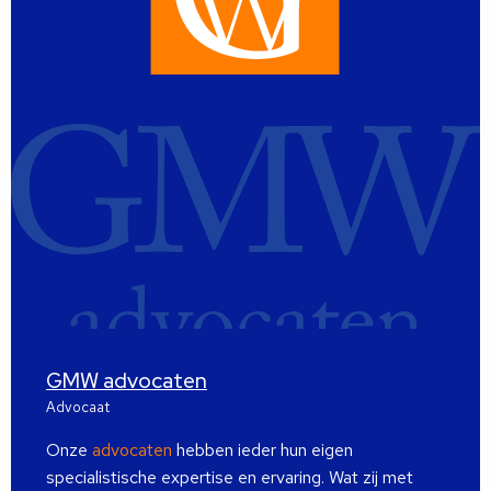
GMW advocaten
Advocaat
Onze
advocaten
hebben ieder hun eigen
specialistische expertise en ervaring. Wat zij met