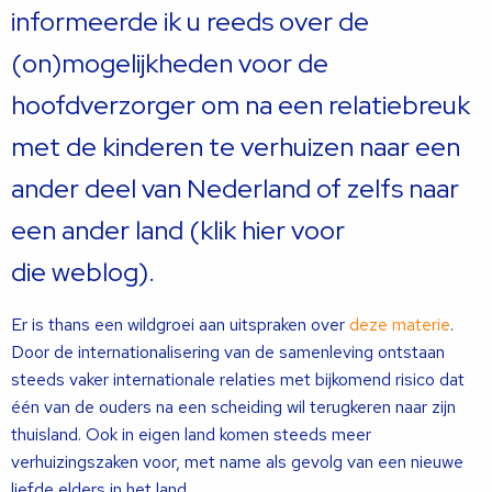
informeerde ik u reeds over de
(on)mogelijkheden voor de
hoofdverzorger om na een relatiebreuk
met de kinderen te verhuizen naar een
ander deel van Nederland of zelfs naar
een ander land (klik hier voor
die weblog).
Er is thans een wildgroei aan uitspraken over
deze materie
.
Door de internationalisering van de samenleving ontstaan
steeds vaker internationale relaties met bijkomend risico dat
één van de ouders na een scheiding wil terugkeren naar zijn
thuisland. Ook in eigen land komen steeds meer
verhuizingszaken voor, met name als gevolg van een nieuwe
liefde elders in het land.