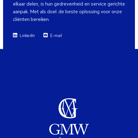
elkaar delen, is hun gedrevenheid en service gerichte
aanpak. Met als doel: de beste oplossing voor onze
cliënten bereiken.
LinkedIn
E-mail