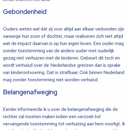
Gebondenheid
Ouders weten wel dat zij voor altijd aan elkaar verbonden zijn
vanwege hun zoon of dochter, maar realiseren zich niet altijd
wat de impact daarvan is op hun eigen leven. Een ouder mag
zonder toestemming van de andere ouder met ouderlijk
gezag niet verhuizen met de kinderen. Gebeurt dit toch en
wordt verhuisd over de Nederlandse grenzen dan is sprake
van kinderontvoering. Dat is strafbaar. Ook binnen Nederland
mag zonder toestemming niet worden verhuisd.
Belangenafweging
Eerder informeerde ik u over de belangenafweging die de
rechter zal moeten maken indien een verzoek tot
vervangende toestemming tot verhuizing aan hem voorligt. Ik