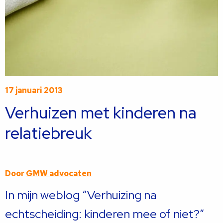
17 januari 2013
Verhuizen met kinderen na
relatiebreuk
Door
GMW advocaten
In mijn weblog “Verhuizing na
echtscheiding: kinderen mee of niet?”