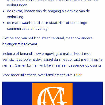
verhuizingen
de (extra) kosten van de omgang als gevolg van de
verhuizing
de mate waarin partijen in staat zijn tot onderlinge
communicatie en overleg.
Het belang van het kind staat centraal, maar ook andere
belangen zijn relevant.
Indien u of iemand in uw omgeving te maken heeft met
verhuizingsproblematiek, aarzel dan niet contact met mij op te
nemen. Samen kunnen wij kijken naar een passende oplossing.
Voor meer informatie over familierecht klikt u
hier
.