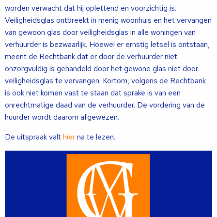
worden verwacht dat hij oplettend en voorzichtig is.
Veiligheidsglas ontbreekt in menig woonhuis en het vervangen
van gewoon glas door veiligheidsglas in alle woningen van
verhuurder is bezwaarlijk. Hoewel er ernstig letsel is ontstaan,
meent de Rechtbank dat er door de verhuurder niet
onzorgvuldig is gehandeld door het gewone glas niet door
veiligheidsglas te vervangen. Kortom, volgens de Rechtbank
is ook niet komen vast te staan dat sprake is van een
onrechtmatige daad van de verhuurder. De vordering van de
huurder wordt daarom afgewezen.
De uitspraak valt
hier
na te lezen.