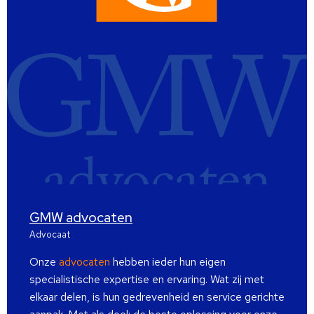
GMW advocaten
Advocaat
Onze
advocaten
hebben ieder hun eigen
specialistische expertise en ervaring. Wat zij met
elkaar delen, is hun gedrevenheid en service gerichte