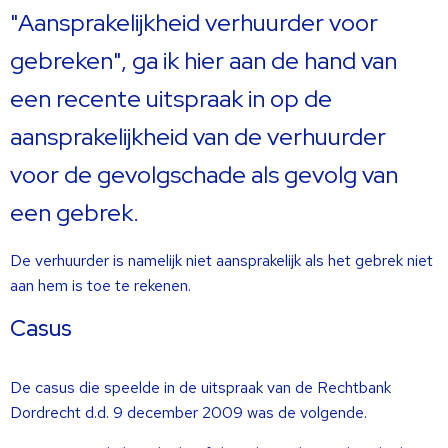
"Aansprakelijkheid verhuurder voor
gebreken", ga ik hier aan de hand van
een recente uitspraak in op de
aansprakelijkheid van de verhuurder
voor de gevolgschade als gevolg van
een gebrek.
De verhuurder is namelijk niet aansprakelijk als het gebrek niet
aan hem is toe te rekenen.
Casus
De casus die speelde in de uitspraak van de Rechtbank
Dordrecht d.d. 9 december 2009 was de volgende.