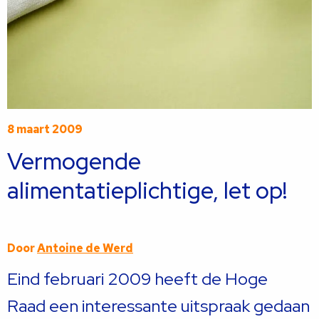
8 maart 2009
Vermogende
alimentatieplichtige, let op!
Door
Antoine de Werd
Eind februari 2009 heeft de Hoge
Raad een interessante uitspraak gedaan