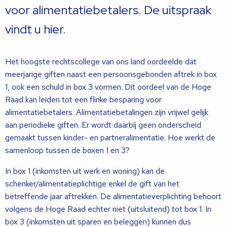
voor alimentatiebetalers. De uitspraak
vindt u hier.
Het hoogste rechtscollege van ons land oordeelde dat
meerjarige giften naast een persoonsgebonden aftrek in box
1, ook een schuld in box 3 vormen. Dit oordeel van de Hoge
Raad kan leiden tot een flinke besparing voor
alimentatiebetalers. Alimentatiebetalingen zijn vrijwel gelijk
aan periodieke giften. Er wordt daarbij geen onderscheid
gemaakt tussen kinder- en partneralimentatie. Hoe werkt de
samenloop tussen de boxen 1 en 3?
In box 1 (inkomsten uit werk en woning) kan de
schenker/alimentatieplichtige enkel de gift van het
betreffende jaar aftrekken. De alimentatieverplichting behoort
volgens de Hoge Raad echter niet (uitsluitend) tot box 1. In
box 3 (inkomsten uit sparen en beleggen) kunnen dus