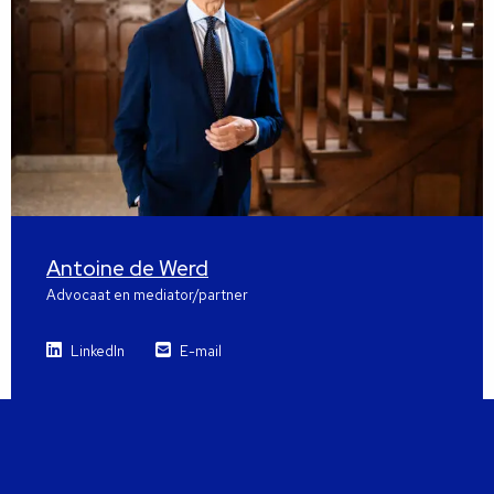
Antoine de Werd
Advocaat en mediator/partner
LinkedIn
E-mail