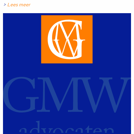
>
Lees meer