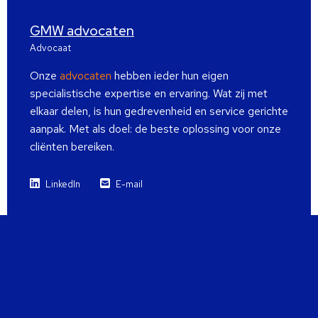
GMW advocaten
Advocaat
Onze
advocaten
hebben ieder hun eigen
specialistische expertise en ervaring. Wat zij met
elkaar delen, is hun gedrevenheid en service gerichte
aanpak. Met als doel: de beste oplossing voor onze
cliënten bereiken.
LinkedIn
E-mail