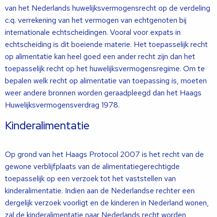
van het Nederlands huwelijksvermogensrecht op de verdeling
c.q. verrekening van het vermogen van echtgenoten bij
internationale echtscheidingen. Vooral voor expats in
echtscheiding is dit boeiende materie. Het toepasselijk recht
op alimentatie kan heel goed een ander recht zijn dan het
toepasselijk recht op het huwelijksvermogensregime. Om te
bepalen welk recht op alimentatie van toepassing is, moeten
weer andere bronnen worden geraadpleegd dan het Haags
Huwelijksvermogensverdrag 1978.
Kinderalimentatie
Op grond van het Haags Protocol 2007 is het recht van de
gewone verblijfplaats van de alimentatiegerechtigde
toepasselijk op een verzoek tot het vaststellen van
kinderalimentatie. Indien aan de Nederlandse rechter een
dergelijk verzoek voorligt en de kinderen in Nederland wonen,
zal de kinderalimentatie naar Nederlands recht worden