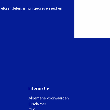
 elkaar delen, is hun gedrevenheid en
Informatie
Algemene voorwaarden
Disclaimer
FAQ