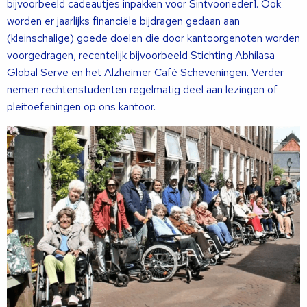
bijvoorbeeld cadeautjes inpakken voor Sintvoorieder1. Ook
worden er jaarlijks financiële bijdragen gedaan aan
(kleinschalige) goede doelen die door kantoorgenoten worden
voorgedragen, recentelijk bijvoorbeeld Stichting Abhilasa
Global Serve en het Alzheimer Café Scheveningen. Verder
nemen rechtenstudenten regelmatig deel aan lezingen of
pleitoefeningen op ons kantoor.