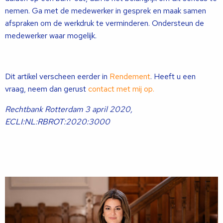
nemen. Ga met de medewerker in gesprek en maak samen
afspraken om de werkdruk te verminderen. Ondersteun de
medewerker waar mogelijk.
Dit artikel verscheen eerder in
Rendement
. Heeft u een
vraag, neem dan gerust
contact met mij op.
Rechtbank Rotterdam 3 april 2020,
ECLI:NL:RBROT:2020:3000