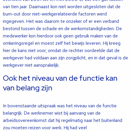
van tien jaar. Daarnaast kon niet worden uitgesloten dat de
burn-out door niet-werkgerelateerde factoren werd
ingegeven. Het was daarom te onzeker of er een verband
bestond tussen de schade en de werkomstandigheden. De
medewerker kon hierdoor ook geen gebruik maken van de
omkeringsregel en moest zelf het bewijs leveren. Hij kreeg
hier de kans niet voor, omdat de rechter oordeelde dat de
werkgever had voldaan aan zijn zorgplicht, en in dat geval is de
werkgever niet aansprakelijk.
Ook het niveau van de functie kan
van belang zijn
In bovenstaande uitspraak was het niveau van de functie
belangrijk. De werknemer wist bij aanvang van de
arbeidsovereenkomst dat hij regelmatig naar het buitenland
zou moeten reizen voor werk. Hij had veel