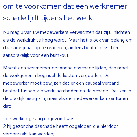
om te voorkomen dat een werknemer
schade lijdt tijdens het werk.
Nu mag u van uw medewerkers verwachten dat zij u inlichten
als de werkdruk te hoog wordt. Maar het is ook van belang om
daar adequaat op te reageren, anders bent u misschien
aansprakelijk voor een burn-out.
Mocht een werknemer gezondheidsschade lijden, dan moet
de werkgever in beginsel de kosten vergoeden. De
medewerker moet bewijzen dat er een causaal verband
bestaat tussen zijn werkzaamheden en de schade. Dat kan in
de praktijk lastig zijn, maar als de medewerker kan aantonen
dat:
1 de werkomgeving ongezond was;
2 hij gezondheidsschade heeft opgelopen die hierdoor
veroorzaakt kan worden;