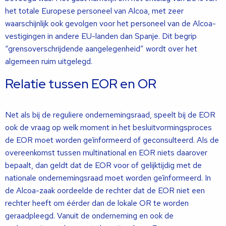
het totale Europese personeel van Alcoa, met zeer
waarschijnlijk ook gevolgen voor het personeel van de Alcoa-
vestigingen in andere EU-landen dan Spanje. Dit begrip
“grensoverschrijdende aangelegenheid” wordt over het
algemeen ruim uitgelegd.
Relatie tussen EOR en OR
Net als bij de reguliere ondernemingsraad, speelt bij de EOR
ook de vraag op welk moment in het besluitvormingsproces
de EOR moet worden geïnformeerd of geconsulteerd. Als de
overeenkomst tussen multinational en EOR niets daarover
bepaalt, dan geldt dat de EOR voor of gelijktijdig met de
nationale ondernemingsraad moet worden geïnformeerd. In
de Alcoa-zaak oordeelde de rechter dat de EOR niet een
rechter heeft om éérder dan de lokale OR te worden
geraadpleegd. Vanuit de onderneming en ook de