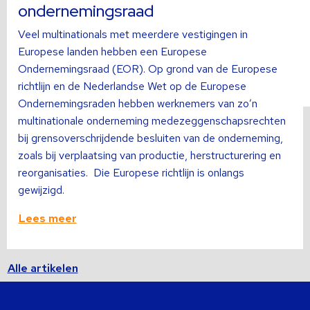
ondernemingsraad
Veel multinationals met meerdere vestigingen in
Europese landen hebben een Europese
Ondernemingsraad (EOR). Op grond van de Europese
richtlijn en de Nederlandse Wet op de Europese
Ondernemingsraden hebben werknemers van zo’n
multinationale onderneming medezeggenschapsrechten
bij grensoverschrijdende besluiten van de onderneming,
zoals bij verplaatsing van productie, herstructurering en
reorganisaties. Die Europese richtlijn is onlangs
gewijzigd.
Lees meer
Alle artikelen