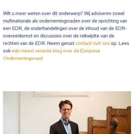
Wilt u meer weten over dit onderwerp? Wij adviseren zowel
multinationals als ondernemingsraden over de oprichting van
een EOR, de onderhandelingen over de inhoud van de EOR-
overeenkomst en discussies over de reikwijdte van de
rechten van de EOR. Neem gerust
contact met ons
op. Lees
ook
mijn meest recente blog over de Europese
Ondernemingsraad.