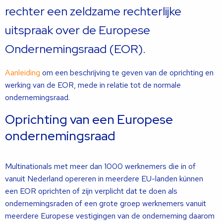
rechter een zeldzame rechterlijke
uitspraak over de Europese
Ondernemingsraad (EOR).
Aanleiding
om een beschrijving te geven van de oprichting en
werking van de EOR, mede in relatie tot de normale
ondernemingsraad.
Oprichting van een Europese
ondernemingsraad
Multinationals met meer dan 1000 werknemers die in of
vanuit Nederland opereren in meerdere EU-landen kúnnen
een EOR oprichten of zijn verplicht dat te doen als
ondernemingsraden of een grote groep werknemers vanuit
meerdere Europese vestigingen van de onderneming daarom