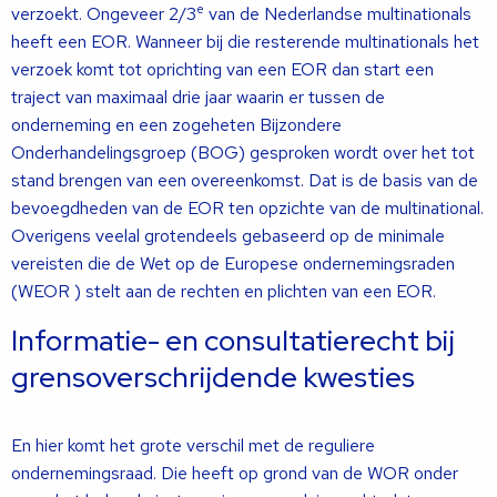
e
verzoekt. Ongeveer 2/3
van de Nederlandse multinationals
heeft een EOR. Wanneer bij die resterende multinationals het
verzoek komt tot oprichting van een EOR dan start een
traject van maximaal drie jaar waarin er tussen de
onderneming en een zogeheten Bijzondere
Onderhandelingsgroep (BOG) gesproken wordt over het tot
stand brengen van een overeenkomst. Dat is de basis van de
bevoegdheden van de EOR ten opzichte van de multinational.
Overigens veelal grotendeels gebaseerd op de minimale
vereisten die de Wet op de Europese ondernemingsraden
(WEOR ) stelt aan de rechten en plichten van een EOR.
Informatie- en consultatierecht bij
grensoverschrijdende kwesties
En hier komt het grote verschil met de reguliere
ondernemingsraad. Die heeft op grond van de WOR onder