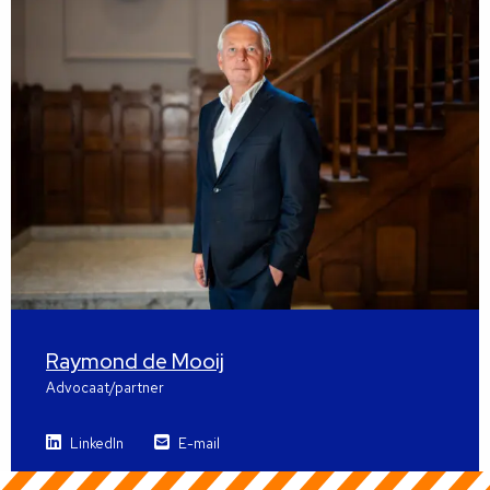
Raymond de Mooij
Advocaat/partner
LinkedIn
E-mail