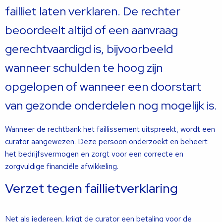
failliet laten verklaren. De rechter
beoordeelt altijd of een aanvraag
gerechtvaardigd is, bijvoorbeeld
wanneer schulden te hoog zijn
opgelopen of wanneer een doorstart
van gezonde onderdelen nog mogelijk is.
Wanneer de rechtbank het faillissement uitspreekt, wordt een
curator aangewezen. Deze persoon onderzoekt en beheert
het bedrijfsvermogen en zorgt voor een correcte en
zorgvuldige financiële afwikkeling.
Verzet tegen faillietverklaring
Net als iedereen, krijgt de curator een betaling voor de