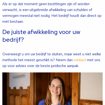
Als er op dat moment geen bezittingen zijn of worden
verwacht, is een uitgebreide afwikkeling van schulden of
vermogen meestal niet nodig. Het bedrijf houdt dan direct op
met bestaan.
De juiste afwikkeling voor uw
bedrijf?
Overweegt u om uw bedrijf te sluiten, maar weet u niet welke
methode het meest geschikt is? Neem dan
contact
met ons
op voor advies over de beste juridische aanpak.