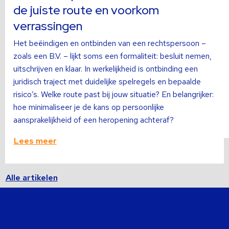
de juiste route en voorkom
verrassingen
Het beëindigen en ontbinden van een rechtspersoon –
zoals een B.V. – lijkt soms een formaliteit: besluit nemen,
uitschrijven en klaar. In werkelijkheid is ontbinding een
juridisch traject met duidelijke spelregels en bepaalde
risico’s. Welke route past bij jouw situatie? En belangrijker:
hoe minimaliseer je de kans op persoonlijke
aansprakelijkheid of een heropening achteraf?
Lees meer
Alle artikelen