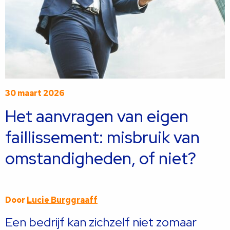
30 maart 2026
Het aanvragen van eigen
faillissement: misbruik van
omstandigheden, of niet?
Door
Lucie Burggraaff
Een bedrijf kan zichzelf niet zomaar