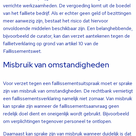
verrichte werkzaamheden. De vergoeding komt uit de boedel
van het failliete bedrijf. Als er echter geen geld of bezittingen
meer aanwezig zijn, bestaat het risico dat hiervoor
onvoldoende middelen beschikbaar zijn. Een belanghebbende,
bijvoorbeeld de curator, kan dan verzet aantekenen tegen de
faillietverklaring op grond van artikel 10 van de
Faillissementswet.
Misbruik van omstandigheden
Voor verzet tegen een faillissementsuitspraak moet er sprake
zijn van misbruik van omstandigheden. De rechtbank vernietigt
een faillissementsverklaring namelijk niet zomaar. Van misbruik
kan sprake zijn wanneer de faillissementsaanvraag geen
redelijk doel dient en oneigenlijk wordt gebruikt. Bijvoorbeeld
om verplichtingen tegenover personeel te ontlopen.
Daarnaast kan sprake zijn van misbruik wanneer duidelijk is dat