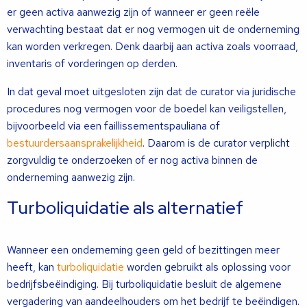
er geen activa aanwezig zijn of wanneer er geen reële
verwachting bestaat dat er nog vermogen uit de onderneming
kan worden verkregen. Denk daarbij aan activa zoals voorraad,
inventaris of vorderingen op derden.
In dat geval moet uitgesloten zijn dat de curator via juridische
procedures nog vermogen voor de boedel kan veiligstellen,
bijvoorbeeld via een faillissementspauliana of
bestuurdersaansprakelijkheid
. Daarom is de curator verplicht
zorgvuldig te onderzoeken of er nog activa binnen de
onderneming aanwezig zijn.
Turboliquidatie als alternatief
Wanneer een onderneming geen geld of bezittingen meer
heeft, kan
turboliquidatie
worden gebruikt als oplossing voor
bedrijfsbeëindiging. Bij turboliquidatie besluit de algemene
vergadering van aandeelhouders om het bedrijf te beëindigen.