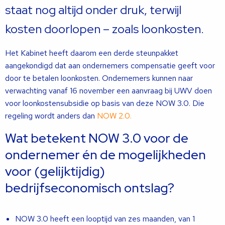
staat nog altijd onder druk, terwijl
kosten doorlopen – zoals loonkosten.
Het Kabinet heeft daarom een derde steunpakket
aangekondigd dat aan ondernemers compensatie geeft voor
door te betalen loonkosten. Ondernemers kunnen naar
verwachting vanaf 16 november een aanvraag bij UWV doen
voor loonkostensubsidie op basis van deze NOW 3.0. Die
regeling wordt anders dan
NOW 2.0.
Wat betekent NOW 3.0 voor de
ondernemer én de mogelijkheden
voor (gelijktijdig)
bedrijfseconomisch ontslag?
NOW 3.0 heeft een looptijd van zes maanden, van 1