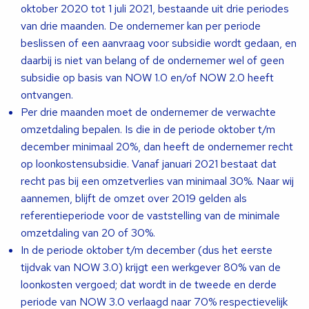
oktober 2020 tot 1 juli 2021, bestaande uit drie periodes
van drie maanden. De ondernemer kan per periode
beslissen of een aanvraag voor subsidie wordt gedaan, en
daarbij is niet van belang of de ondernemer wel of geen
subsidie op basis van NOW 1.0 en/of NOW 2.0 heeft
ontvangen.
Per drie maanden moet de ondernemer de verwachte
omzetdaling bepalen. Is die in de periode oktober t/m
december minimaal 20%, dan heeft de ondernemer recht
op loonkostensubsidie. Vanaf januari 2021 bestaat dat
recht pas bij een omzetverlies van minimaal 30%. Naar wij
aannemen, blijft de omzet over 2019 gelden als
referentieperiode voor de vaststelling van de minimale
omzetdaling van 20 of 30%.
In de periode oktober t/m december (dus het eerste
tijdvak van NOW 3.0) krijgt een werkgever 80% van de
loonkosten vergoed; dat wordt in de tweede en derde
periode van NOW 3.0 verlaagd naar 70% respectievelijk