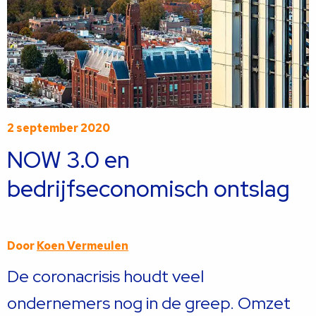
2 september 2020
NOW 3.0 en
bedrijfseconomisch ontslag
Door
Koen Vermeulen
De coronacrisis houdt veel
ondernemers nog in de greep. Omzet