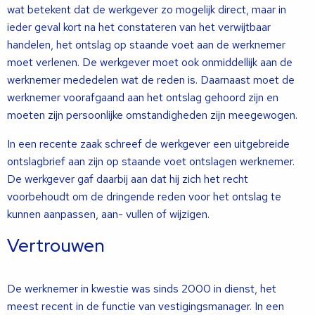
wat betekent dat de werkgever zo mogelijk direct, maar in
ieder geval kort na het constateren van het verwijtbaar
handelen, het ontslag op staande voet aan de werknemer
moet verlenen. De werkgever moet ook onmiddellijk aan de
werknemer mededelen wat de reden is. Daarnaast moet de
werknemer voorafgaand aan het ontslag gehoord zijn en
moeten zijn persoonlijke omstandigheden zijn meegewogen.
In een recente zaak schreef de werkgever een uitgebreide
ontslagbrief aan zijn op staande voet ontslagen werknemer.
De werkgever gaf daarbij aan dat hij zich het recht
voorbehoudt om de dringende reden voor het ontslag te
kunnen aanpassen, aan- vullen of wijzigen.
Vertrouwen
De werknemer in kwestie was sinds 2000 in dienst, het
meest recent in de functie van vestigingsmanager. In een