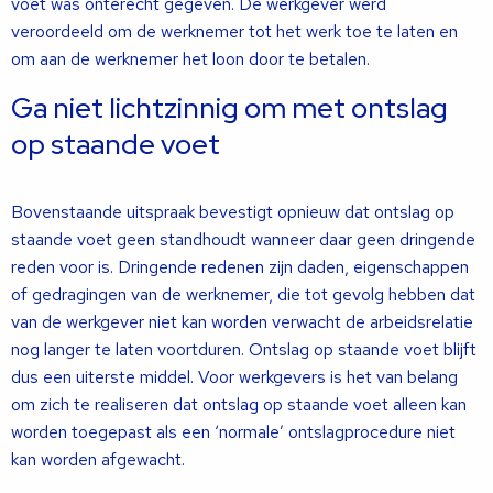
voet was onterecht gegeven. De werkgever werd
veroordeeld om de werknemer tot het werk toe te laten en
om aan de werknemer het loon door te betalen.
Ga niet lichtzinnig om met ontslag
op staande voet
Bovenstaande uitspraak bevestigt opnieuw dat ontslag op
staande voet geen standhoudt wanneer daar geen dringende
reden voor is. Dringende redenen zijn daden, eigenschappen
of gedragingen van de werknemer, die tot gevolg hebben dat
van de werkgever niet kan worden verwacht de arbeidsrelatie
nog langer te laten voortduren. Ontslag op staande voet blijft
dus een uiterste middel. Voor werkgevers is het van belang
om zich te realiseren dat ontslag op staande voet alleen kan
worden toegepast als een ‘normale’ ontslagprocedure niet
kan worden afgewacht.