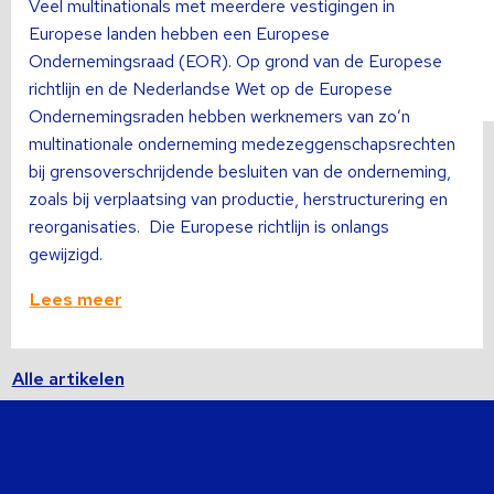
Veel multinationals met meerdere vestigingen in
Europese landen hebben een Europese
Ondernemingsraad (EOR). Op grond van de Europese
richtlijn en de Nederlandse Wet op de Europese
Ondernemingsraden hebben werknemers van zo’n
multinationale onderneming medezeggenschapsrechten
bij grensoverschrijdende besluiten van de onderneming,
zoals bij verplaatsing van productie, herstructurering en
reorganisaties. Die Europese richtlijn is onlangs
gewijzigd.
Lees meer
Alle artikelen