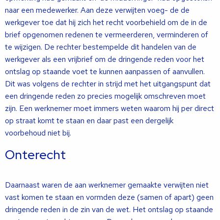
naar een medewerker. Aan deze verwijten voeg- de de
werkgever toe dat hij zich het recht voorbehield om de in de
brief opgenomen redenen te vermeerderen, verminderen of
te wijzigen. De rechter bestempelde dit handelen van de
werkgever als een vrijbrief om de dringende reden voor het
ontslag op staande voet te kunnen aanpassen of aanvullen.
Dit was volgens de rechter in strijd met het uitgangspunt dat
een dringende reden zo precies mogelijk omschreven moet
zijn. Een werknemer moet immers weten waarom hij per direct
op straat komt te staan en daar past een dergelijk
voorbehoud niet bij.
Onterecht
Daarnaast waren de aan werknemer gemaakte verwijten niet
vast komen te staan en vormden deze (samen of apart) geen
dringende reden in de zin van de wet. Het ontslag op staande