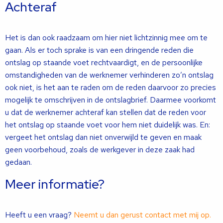
Achteraf
Het is dan ook raadzaam om hier niet lichtzinnig mee om te
gaan. Als er toch sprake is van een dringende reden die
ontslag op staande voet rechtvaardigt, en de persoonlijke
omstandigheden van de werknemer verhinderen zo’n ontslag
ook niet, is het aan te raden om de reden daarvoor zo precies
mogelijk te omschrijven in de ontslagbrief. Daarmee voorkomt
u dat de werknemer achteraf kan stellen dat de reden voor
het ontslag op staande voet voor hem niet duidelijk was. En:
vergeet het ontslag dan niet onverwijld te geven en maak
geen voorbehoud, zoals de werkgever in deze zaak had
gedaan.
Meer informatie?
Heeft u een vraag?
Neemt u dan gerust contact met mij op.