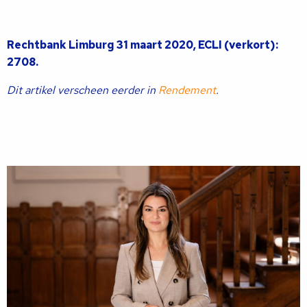
Rechtbank Limburg 31 maart 2020, ECLI (verkort):
2708.
Dit artikel verscheen eerder in
Rendement
.