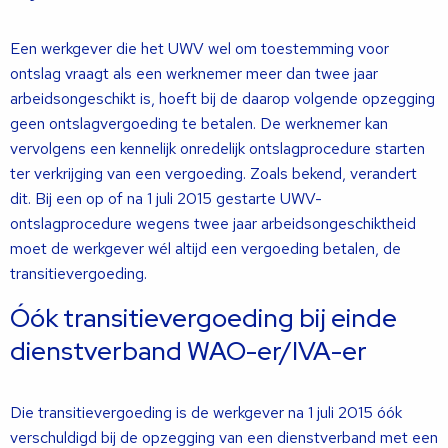
Een werkgever die het UWV wel om toestemming voor
ontslag vraagt als een werknemer meer dan twee jaar
arbeidsongeschikt is, hoeft bij de daarop volgende opzegging
geen ontslagvergoeding te betalen. De werknemer kan
vervolgens een kennelijk onredelijk ontslagprocedure starten
ter verkrijging van een vergoeding. Zoals bekend, verandert
dit. Bij een op of na 1 juli 2015 gestarte UWV-
ontslagprocedure wegens twee jaar arbeidsongeschiktheid
moet de werkgever wél altijd een vergoeding betalen, de
transitievergoeding.
Óók transitievergoeding bij einde
dienstverband WAO-er/IVA-er
Die transitievergoeding is de werkgever na 1 juli 2015 óók
verschuldigd bij de opzegging van een dienstverband met een