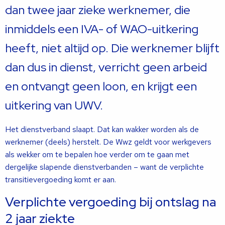
dan twee jaar zieke werknemer, die
inmiddels een IVA- of WAO-uitkering
heeft, niet altijd op. Die werknemer blijft
dan dus in dienst, verricht geen arbeid
en ontvangt geen loon, en krijgt een
uitkering van UWV.
Het dienstverband slaapt. Dat kan wakker worden als de
werknemer (deels) herstelt. De Wwz geldt voor werkgevers
als wekker om te bepalen hoe verder om te gaan met
dergelijke slapende dienstverbanden – want de verplichte
transitievergoeding komt er aan.
Verplichte vergoeding bij ontslag na
2 jaar ziekte