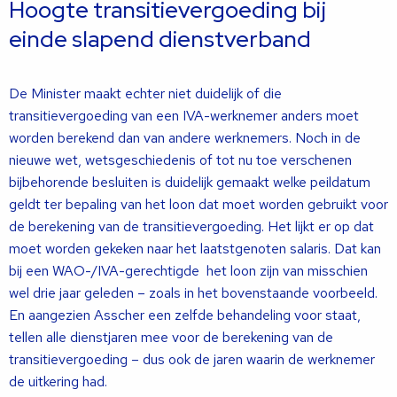
Hoogte transitievergoeding bij
einde slapend dienstverband
De Minister maakt echter niet duidelijk of die
transitievergoeding van een IVA-werknemer anders moet
worden berekend dan van andere werknemers. Noch in de
nieuwe wet, wetsgeschiedenis of tot nu toe verschenen
bijbehorende besluiten is duidelijk gemaakt welke peildatum
geldt ter bepaling van het loon dat moet worden gebruikt voor
de berekening van de transitievergoeding. Het lijkt er op dat
moet worden gekeken naar het laatstgenoten salaris. Dat kan
bij een WAO-/IVA-gerechtigde het loon zijn van misschien
wel drie jaar geleden – zoals in het bovenstaande voorbeeld.
En aangezien Asscher een zelfde behandeling voor staat,
tellen alle dienstjaren mee voor de berekening van de
transitievergoeding – dus ook de jaren waarin de werknemer
de uitkering had.