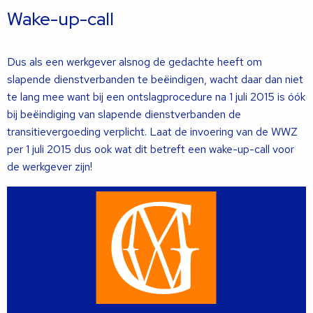
Wake-up-call
Dus als een werkgever alsnog de gedachte heeft om
slapende dienstverbanden te beëindigen, wacht daar dan niet
te lang mee want bij een ontslagprocedure na 1 juli 2015 is óók
bij beëindiging van slapende dienstverbanden de
transitievergoeding verplicht. Laat de invoering van de WWZ
per 1 juli 2015 dus ook wat dit betreft een wake-up-call voor
de werkgever zijn!