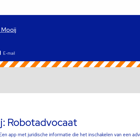
 Mooij
E-mail
: Robotadvocaat
Een app met juridische informatie die het inschakelen van een adv