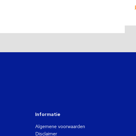
Informatie
Algemene voorwaarden
Disclaimer