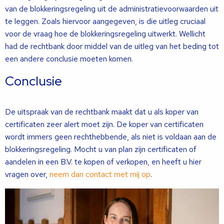
van de blokkeringsregeling uit de administratievoorwaarden uit
te leggen. Zoals hiervoor aangegeven, is die uitleg cruciaal
voor de vraag hoe de blokkeringsregeling uitwerkt. Wellicht
had de rechtbank door middel van de uitleg van het beding tot
een andere conclusie moeten komen.
Conclusie
De uitspraak van de rechtbank maakt dat u als koper van
certificaten zeer alert moet zijn. De koper van certificaten
wordt immers geen rechthebbende, als niet is voldaan aan de
blokkeringsregeling. Mocht u van plan zijn certificaten of
aandelen in een B.V. te kopen of verkopen, en heeft u hier
vragen over,
neem dan contact met mij op
.