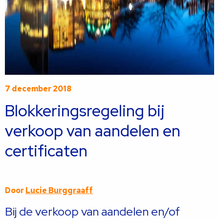
7 december 2018
Blokkeringsregeling bij
verkoop van aandelen en
certificaten
Door
Lucie Burggraaff
Bij de verkoop van aandelen en/of