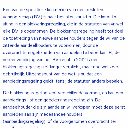
Eén van de specifieke kenmerken van een besloten
vennootschap (B.V.) is haar besloten karakter. Die komt tot
uiting in een blokkeringsregeling, die in de statuten van vrijwel
elke B.V. is opgenomen. De blokkeringsregeling heeft tot doel
de toetreding van nieuwe aandeelhouders tegen de wil van de
zittende aandeelhouders te voorkomen, door de
overdrachtsmogelijkheden van aandelen te beperken. Bij de
vereenvoudiging van het BV-recht in 2012 is een
blokkeringsregeling niet langer verplicht, maar nog wel zeer
gebruikelijk. Uitgangspunt van de wet is nu dat een
aanbiedingsregeling geldt, tenzij de statuten anders bepalen.
De blokkeringsregeling kent verschillende vormen, en kan een
aanbiedings- of een goedkeuringsregeling zijn. De
aandeelhouder die zijn aandelen wil verkopen moet deze eerst
aanbieden aan zijn medeaandeelhouders
(aanbiedingsregeling), of de voorgenomen overdracht ter