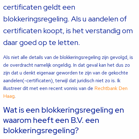
certificaten geldt een
blokkeringsregeling. Als u aandelen of
certificaten koopt, is het verstandig om
daar goed op te letten.
Als niet alle details van de blokkeringsregeling zijn gevolgd, is
de overdracht namelijk ongeldig. In dat geval kan het dus zo
zijn dat u denkt eigenaar geworden te zijn van de gekochte
aandelen(-certificaten), terwijl dat juridisch niet zo is. Ik
illustreer dit met een recent vonnis van de
Rechtbank Den
Haag
.
Wat is een blokkeringsregeling en
waarom heeft een B.V. een
blokkeringsregeling?