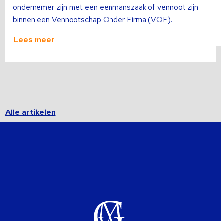
ondernemer zijn met een eenmanszaak of vennoot zijn
binnen een Vennootschap Onder Firma (VOF).
Lees meer
Alle artikelen