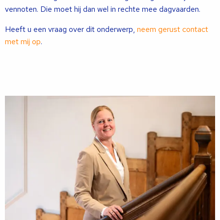
vennoten. Die moet hij dan wel in rechte mee dagvaarden.
Heeft u een vraag over dit onderwerp,
neem gerust contact
met mij op
.