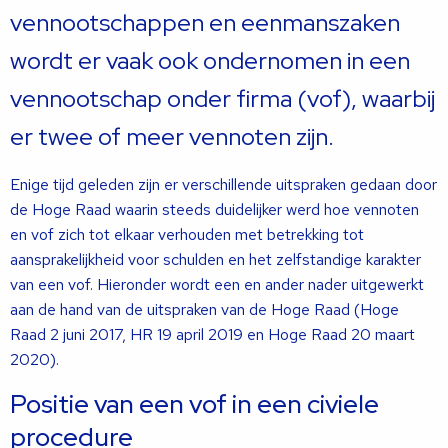
vennootschappen en eenmanszaken
wordt er vaak ook ondernomen in een
vennootschap onder firma (vof), waarbij
er twee of meer vennoten zijn.
Enige tijd geleden zijn er verschillende uitspraken gedaan door
de Hoge Raad waarin steeds duidelijker werd hoe vennoten
en vof zich tot elkaar verhouden met betrekking tot
aansprakelijkheid voor schulden en het zelfstandige karakter
van een vof. Hieronder wordt een en ander nader uitgewerkt
aan de hand van de uitspraken van de Hoge Raad (Hoge
Raad 2 juni 2017, HR 19 april 2019 en Hoge Raad 20 maart
2020).
Positie van een vof in een civiele
procedure