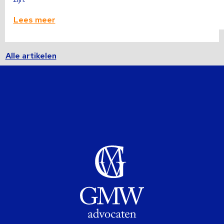
Lees meer
Alle artikelen