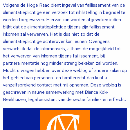
Volgens de Hoge Raad dient ingeval van faillissement van de
alimentatieplichtige een verzoek tot nihilstelling in beginsel te
worden toegewezen. Hiervan kan worden afgeweken indien
blijkt dat de alimentatieplichtige tijdens zijn faillissement
inkomen zal verwerven. Het is dus niet zo dat de
alimentatieplichtige achterover kan leunen. Overigens
verwacht ik dat de inkomenseis, althans de mogelijkheid tot
het verwerven van inkomen tijdens faillissement, bij
partneralimentatie nog minder streng bekeken zal worden.
Mocht u vragen hebben over deze weblog of andere zaken op
het gebied van personen- en familierecht dan kunt u
vanzelfsprekend contact met mij opnemen. Deze weblog is
geschreven in nauwe samenwerking met Bianca Kok-
Beekhuizen, legal assistant van de sectie familie- en erfrecht.