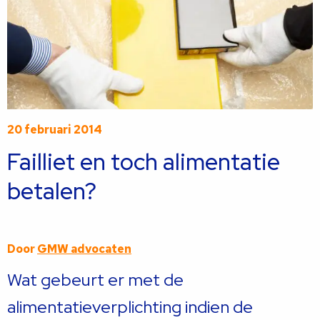
20 februari 2014
Failliet en toch alimentatie
betalen?
Door
GMW advocaten
Wat gebeurt er met de
alimentatieverplichting indien de