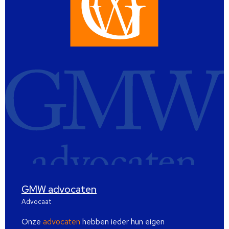
GMW advocaten
Advocaat
Onze
advocaten
hebben ieder hun eigen