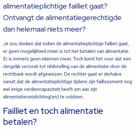
alimentatieplichtige failliet gaat?
Ontvangt de alimentatiegerechtigde
dan helemaal niets meer?
Je zou denken dat indien de alimentatieplichtige failliet gaat,
er geen mogelijkheid meer is tot het betalen van alimentatie.
Er is immers geen inkomen meer. Toch komt het voor dat een
dergelijk verzoek tot nihilstelling van de alimentatie door de
rechtbank wordt afgewezen. De rechter gaat er derhalve
vanuit dat de alimentatieplichtige tijdens zijn faillissement nog
wel enige verdiencapaciteit heeft om aan zijn
alimentatieverplichting(en) te voldoen.
Failliet en toch alimentatie
betalen?