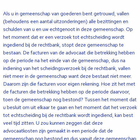
Als u in gemeenschap van goederen bent getrouwd, vallen
(behoudens een aantal uitzonderingen) alle bezittingen en
schulden van u en uw echtgenoot in deze gemeenschap. Op
het moment dat er een verzoek tot echtscheiding wordt
ingediend bij de rechtbank, stopt deze gemeenschap te
bestaan. De facturen van de advocaat die betrekking hebben
op de periode na het einde van de gemeenschap, dus na
indiening van het scheidingsverzoek bij de rechtbank, vallen
niet meer in de gemeenschap want deze bestaat niet meer.
Daarom zijn die facturen voor eigen rekening. Hoe zit het met
de facturen die betrekking hebben op de periode daarvoor,
toen de gemeenschap nog bestond? Tussen het moment dat
u besluit om uit elkaar te gaan en het moment dat het verzoek
tot echtscheiding bij de rechtbank wordt ingediend, kan best
veel tijd zitten. U zou kunnen zeggen dat deze
advocaatkosten zijn gemaakt in een periode dat de
gemeenschap nog bestond en dus vanuit deze gemeenschap