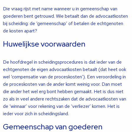
Die vraag rijst met name wanneer u in gemeenschap van
goederen bent getrouwd. Wie betaalt dan de advocaatkosten
bij scheiding: de ‘gemeenschap’ of betalen de echtgenoten
de kosten apart?
Huwelijkse voorwaarden
De hoofdregel in scheidingsprocedures is dat ieder van de
echtgenoten de eigen advocaatkosten betaalt (dat heet ook
wel ‘compensatie van de proceskosten’). Een veroordeling in
de proceskosten van de ander komt weinig voor. Dan moet
die ander het wel erg bont hebben gemaakt. Het is dus niet
zo als in veel andere rechtszaken dat de advocaatkosten van
de ‘winnaar’ voor rekening van de ‘verliezer’ komen. Het is
ieder voor zich in scheidingsland.
Gemeenschap van goederen