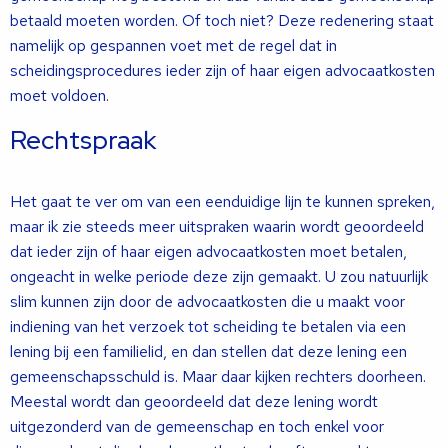
betaald moeten worden. Of toch niet? Deze redenering staat
namelijk op gespannen voet met de regel dat in
scheidingsprocedures ieder zijn of haar eigen advocaatkosten
moet voldoen.
Rechtspraak
Het gaat te ver om van een eenduidige lijn te kunnen spreken,
maar ik zie steeds meer uitspraken waarin wordt geoordeeld
dat ieder zijn of haar eigen advocaatkosten moet betalen,
ongeacht in welke periode deze zijn gemaakt. U zou natuurlijk
slim kunnen zijn door de advocaatkosten die u maakt voor
indiening van het verzoek tot scheiding te betalen via een
lening bij een familielid, en dan stellen dat deze lening een
gemeenschapsschuld is. Maar daar kijken rechters doorheen.
Meestal wordt dan geoordeeld dat deze lening wordt
uitgezonderd van de gemeenschap en toch enkel voor