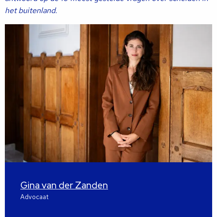
het buitenland.
Gina van der Zanden
Advocaat