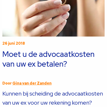
26 juni 2018
Moet u de advocaatkosten
van uw ex betalen?
Door
Gina van der Zanden
Kunnen bij scheiding de advocaatkosten
van uw ex voor uw rekening komen?