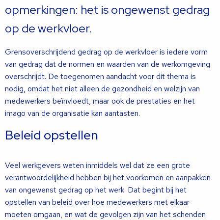
op­merkingen: het is ongewenst gedrag
op de werkvloer.
Grensoverschrijdend gedrag op de werkvloer is iedere vorm
van gedrag dat de normen en waarden van de werk­omgeving
overschrijdt. De toegenomen aandacht voor dit thema is
nodig, omdat het niet alleen de gezondheid en welzijn van
medewerkers beïnvloedt, maar ook de prestaties en het
imago van de organisatie kan aantasten.
Beleid opstellen
Veel werkgevers weten inmiddels wel dat ze een grote
verantwoordelijkheid heb­ben bij het voorkomen en aanpakken
van ongewenst gedrag op het werk. Dat begint bij het
opstellen van beleid over hoe me­dewerkers met elkaar
moeten omgaan, en wat de gevolgen zijn van het schenden