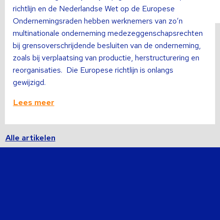
richtlijn en de Nederlandse Wet op de Europese
Ondernemingsraden hebben werknemers van zo’n
multinationale onderneming medezeggenschapsrechten
bij grensoverschrijdende besluiten van de onderneming,
zoals bij verplaatsing van productie, herstructurering en
reorganisaties. Die Europese richtlijn is onlangs
gewijzigd.
Lees meer
Alle artikelen