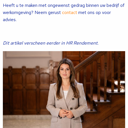
Heeft u te maken met ongewenst gedrag binnen uw bedrijf of
werkomgeving? Neem gerust
contact
met ons op voor
advies.
Dit artikel verscheen eerder in HR Rendement.